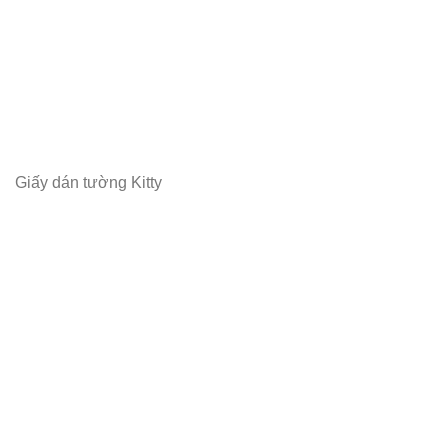
Giấy dán tường Kitty