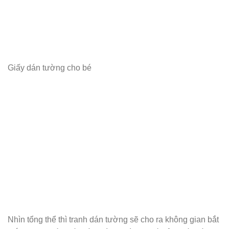
Giấy dán tường cho bé
Nhìn tổng thể thì tranh dán tường sẽ cho ra không gian bắt