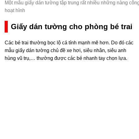
Một mẫu giấy dán tường tập trung rất nhiều những nàng công
hoạt hình
Giấy dán tường cho phòng bé trai
Các bé trai thường bọc lộ cá tính mạnh mẽ hơn. Do đó các
mẫu giấy dán tường chủ đề xe hơi, siêu nhân, siêu anh
hùng vũ trụ,… thường được các bé nhanh tay chọn lựa.