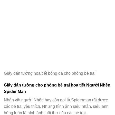
Giấy dán tường họa tiết bóng đá cho phòng bé trai
Giấy dán tường cho phòng bé trai họa tiết Người Nhện
Spider Man
Nhân vật người Nhện hay còn gọi là Spiderman rất được
các bé trai yêu thích. Những hình ảnh siêu nhân, siêu anh
hùng luôn là hình ảnh tuổi thơ của các bé trai.