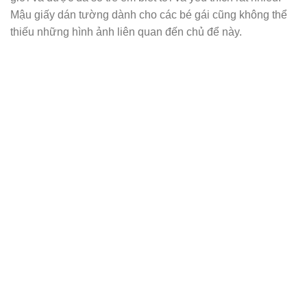
Mậu giấy dán tường dành cho các bé gái cũng không thể
thiếu những hình ảnh liên quan đến chủ để này.