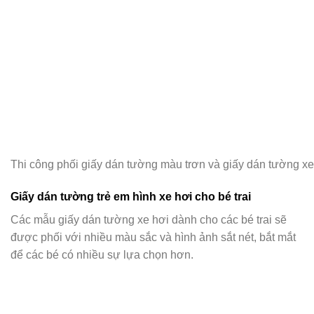
Thi công phối giấy dán tường màu trơn và giấy dán tường xe 
Giấy dán tường trẻ em hình xe hơi cho bé trai
Các mẫu giấy dán tường xe hơi dành cho các bé trai sẽ
được phối với nhiều màu sắc và hình ảnh sắt nét, bắt mắt
để các bé có nhiều sự lựa chọn hơn.