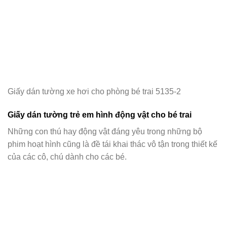
Giấy dán tường xe hơi cho phòng bé trai 5135-2
Giấy dán tường trẻ em hình động vật cho bé trai
Những con thú hay động vật đáng yêu trong những bộ
phim hoạt hình cũng là đề tái khai thác vô tận trong thiết kế
của các cô, chú dành cho các bé.