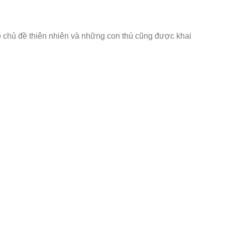
ó chủ đề thiên nhiên và những con thú cũng được khai