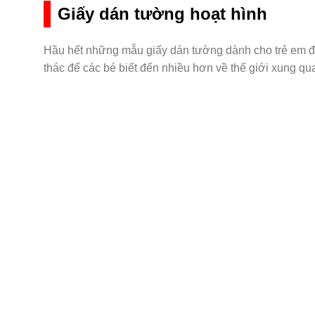
Giấy dán tường hoạt hình
Hầu hết những mẫu giấy dán tường dành cho trẻ em đầu
thác để các bé biết đến nhiều hơn về thế giới xung qu