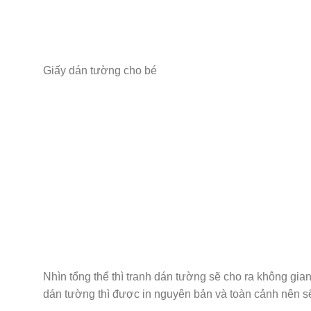
Giấy dán tường cho bé
Nhìn tổng thể thì tranh dán tường sẽ cho ra không gian
dán tường thì được in nguyên bản và toàn cảnh nên sẽ