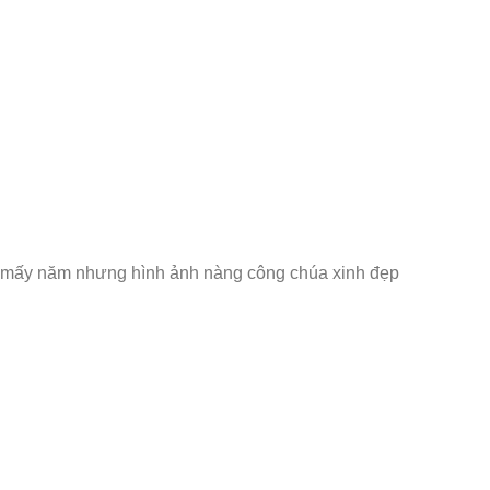
đây mấy năm nhưng hình ảnh nàng công chúa xinh đẹp