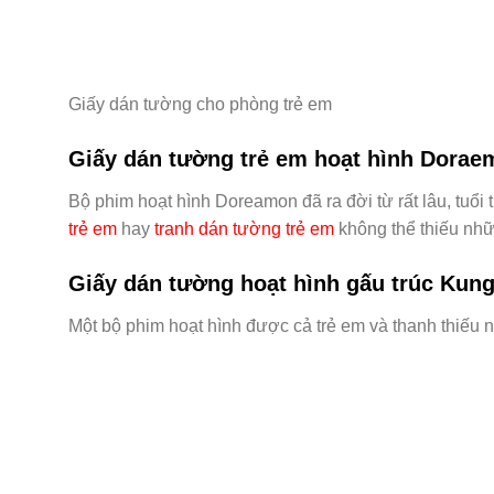
Giấy dán tường cho phòng trẻ em
Giấy dán tường trẻ em hoạt hình Dorae
Bộ phim hoạt hình Doreamon đã ra đời từ rất lâu, tuổ
trẻ em
hay
tranh dán tường trẻ em
không thể thiếu nhữ
Giấy dán tường hoạt hình gấu trúc Kun
Một bộ phim hoạt hình được cả trẻ em và thanh thiếu n