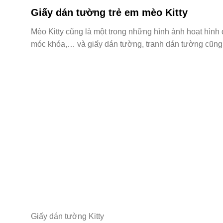
Giấy dán tường trẻ em mèo Kitty
Mèo Kitty cũng là một trong những hình ảnh hoạt hình 
móc khóa,… và giấy dán tường, tranh dán tường cũn
Giấy dán tường Kitty