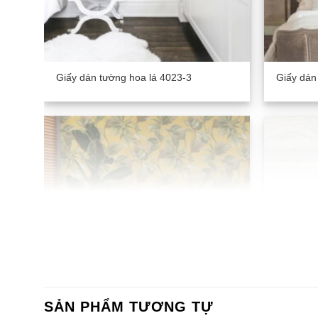
Giấy dán tường hoa lá 4023-3
Giấy dán
SẢN PHẨM TƯƠNG TỰ