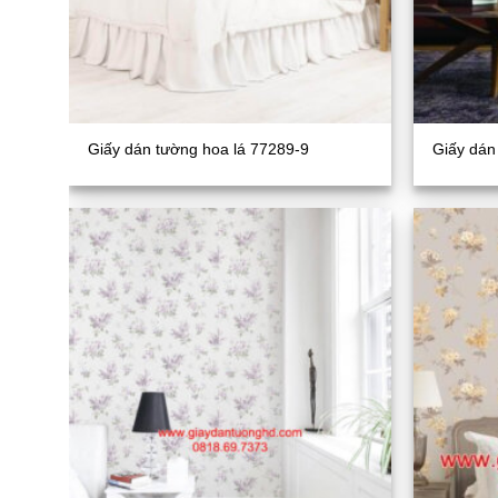
Giấy dán tường hoa lá 77289-9
Giấy dán