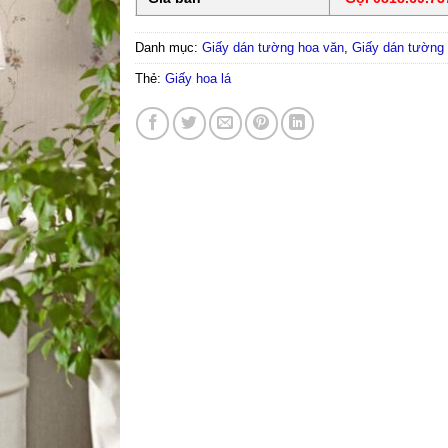
Danh mục:
Giấy dán tường hoa văn
,
Giấy dán tường
Thẻ:
Giấy hoa lá