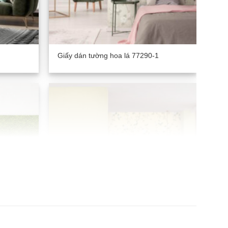
Giấy dán tường hoa lá 77290-1