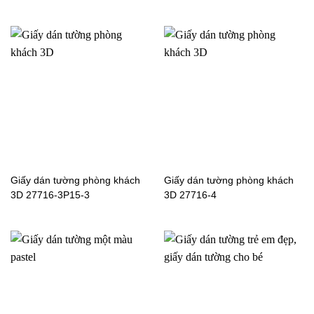
Giấy dán tường phòng khách
Giấy dán tường phòng khách
3D 27716-3P15-3
3D 27716-4
Giấy dán tường giả gạch
Giấy dán tường phòng
phòng bếp 9428-2a_l
bếp giả gạch 85089-4