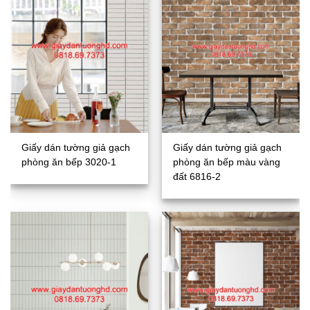
Giấy dán tường giả gạch
Giấy dán tường giả gạch
phòng ăn bếp 3020-1
phòng ăn bếp màu vàng
đất 6816-2