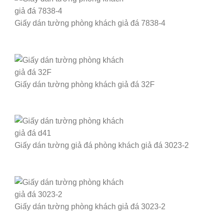
Giấy dán tường phòng khách giả đá 7838-4
Giấy dán tường phòng khách giả đá 32F
Giấy dán tường giả đá phòng khách giả đá 3023-2
Giấy dán tường phòng khách giả đá 3023-2