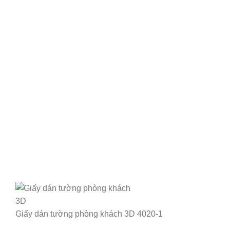
Giấy dán tường phòng khách 3D 4020-1