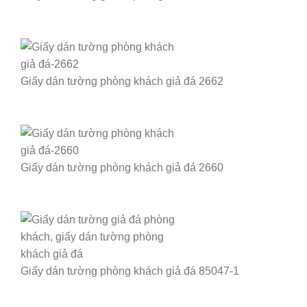
Giấy dán tường phòng khách giả đá 2662
Giấy dán tường phòng khách giả đá 2660
Giấy dán tường phòng khách giả đá 85047-1