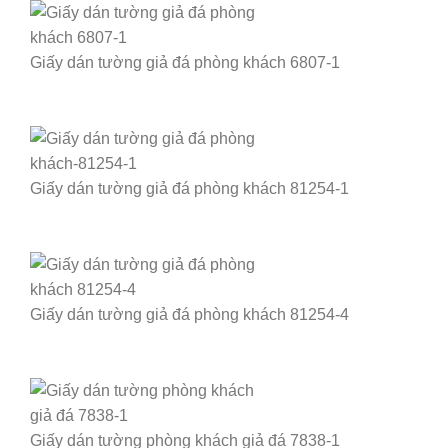
Giấy dán tường giả đá phòng khách 6807-1
Giấy dán tường giả đá phòng khách 81254-1
Giấy dán tường giả đá phòng khách 81254-4
Giấy dán tường phòng khách giả đá 7838-1