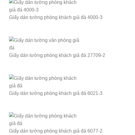
Giấy dán tường phòng khách giả đá 4000-3
Giấy dán tường phòng khách giả đá 27709-2
Giấy dán tường phòng khách giả đá 6021-3
Giấy dán tường phòng khách giả đá 6077-2