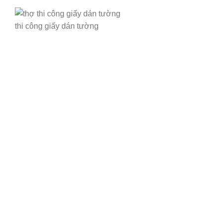
thi công giấy dán tường