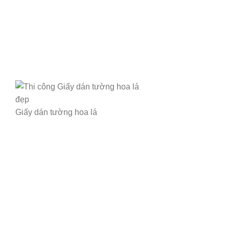
Giấy dán tường hoa lá