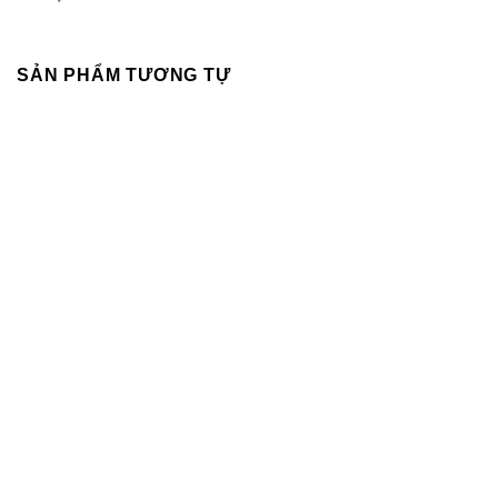
SẢN PHẨM TƯƠNG TỰ