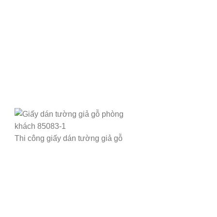
Thi công giấy dán tường giả gỗ