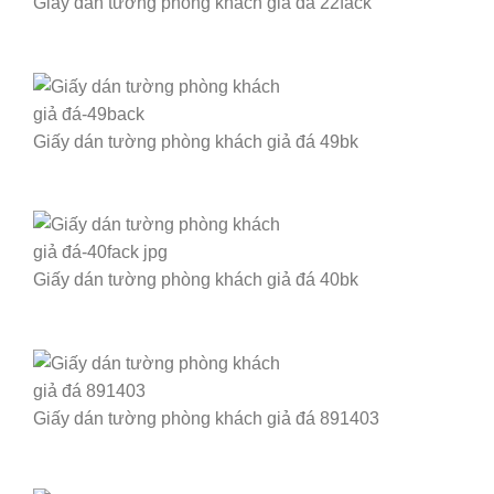
Giấy dán tường phòng khách giả đá 22fack
Giấy dán tường phòng khách giả đá 49bk
Giấy dán tường phòng khách giả đá 40bk
Giấy dán tường phòng khách giả đá 891403