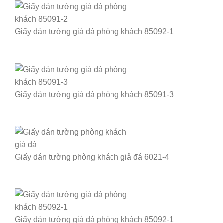
Giấy dán tường giả đá phòng khách 85092-1
Giấy dán tường giả đá phòng khách 85091-3
Giấy dán tường phòng khách giả đá 6021-4
Giấy dán tường giả đá phòng khách 85092-1