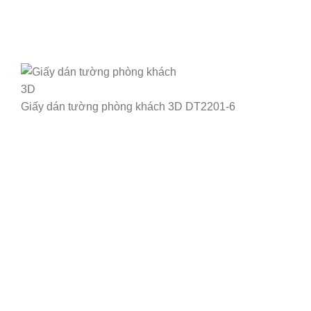
Giấy dán tường phòng khách 3D DT2201-6