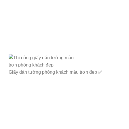
Giấy dán tường phòng khách màu trơn đẹp ✅