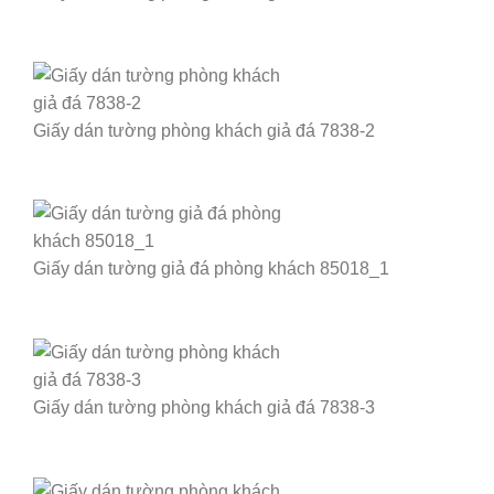
Giấy dán tường phòng khách giả đá 7838-2
Giấy dán tường giả đá phòng khách 85018_1
Giấy dán tường phòng khách giả đá 7838-3