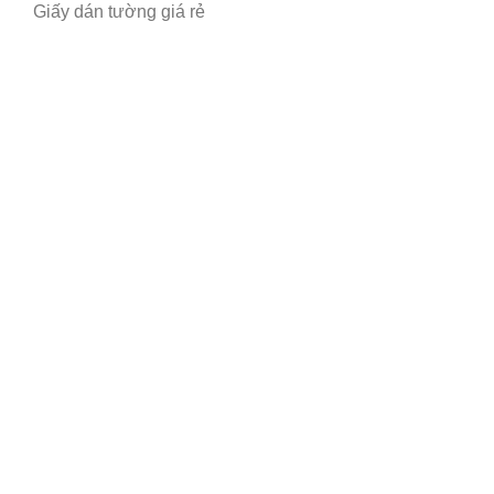
Giấy dán tường giá rẻ