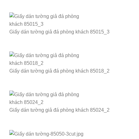
Giấy dán tường giả đá phòng khách 85015_3
Giấy dán tường giả đá phòng khách 85018_2
Giấy dán tường giả đá phòng khách 85024_2