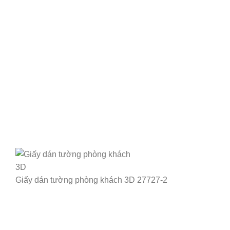
Giấy dán tường phòng khách 3D 27727-2