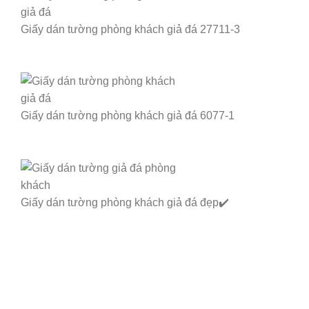
Giấy dán tường phòng khách giả đá 27711-3
Giấy dán tường phòng khách giả đá 6077-1
Giấy dán tường phòng khách giả đá đẹp✔️