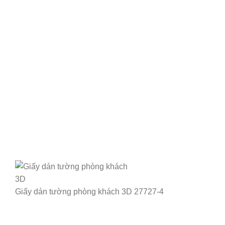
Giấy dán tường phòng khách 3D 27727-4