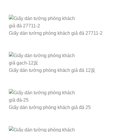
Giấy dán tường phòng khách giả đá 27711-2
Giấy dán tường phòng khách giả đá 12反
Giấy dán tường phòng khách giả đá 25