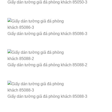
Giấy dán tường giả đá phòng khách 85050-3
Giấy dán tường giả đá phòng khách 85086-3
Giấy dán tường giả đá phòng khách 85088-2
Giấy dán tường giả đá phòng khách 85088-3