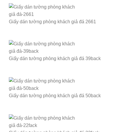
Giấy dán tường phòng khách giả đá 2661
Giấy dán tường phòng khách giả đá 39back
Giấy dán tường phòng khách giả đá 50back