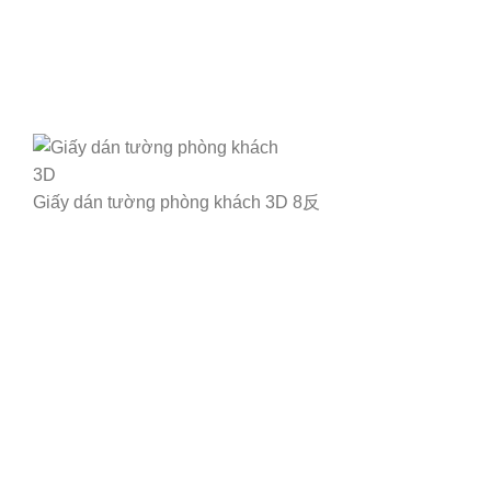
Giấy dán tường phòng khách 3D 8反