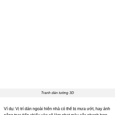
Tranh dán tường 3D
Ví dụ: Vị trí dán ngoài hiên nhà có thể bị mưa ướt, hay ánh