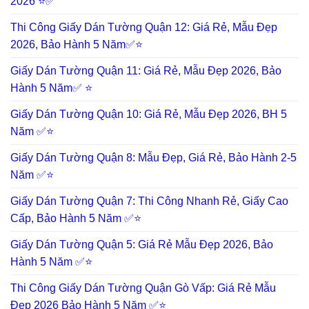
2026 ⭐✅
Thi Công Giấy Dán Tường Quận 12: Giá Rẻ, Mẫu Đẹp
2026, Bảo Hành 5 Năm✅⭐
Giấy Dán Tường Quận 11: Giá Rẻ, Mẫu Đẹp 2026, Bảo
Hành 5 Năm✅ ⭐
Giấy Dán Tường Quận 10: Giá Rẻ, Mẫu Đẹp 2026, BH 5
Năm ✅⭐
Giấy Dán Tường Quận 8: Mẫu Đẹp, Giá Rẻ, Bảo Hành 2-5
Năm ✅⭐
Giấy Dán Tường Quận 7: Thi Công Nhanh Rẻ, Giấy Cao
Cấp, Bảo Hành 5 Năm ✅⭐
Giấy Dán Tường Quận 5: Giá Rẻ Mẫu Đẹp 2026, Bảo
Hành 5 Năm ✅⭐
Thi Công Giấy Dán Tường Quận Gò Vấp: Giá Rẻ Mẫu
Đẹp 2026 Bảo Hành 5 Năm ✅⭐