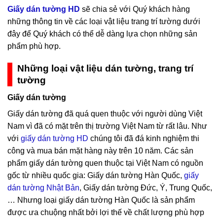
Giấy dán tường HD
sẽ chia sẻ với Quý khách hàng
những thông tin về các loại vật liệu trang trí tường dưới
đây để Quý khách có thể dễ dàng lựa chọn những sản
phẩm phù hợp.
Những loại vật liệu dán tường, trang trí
tường
Giấy dán tường
Giấy dán tường đã quá quen thuộc với người dùng Việt
Nam vì đã có mặt trên thị trường Việt Nam từ rất lâu. Như
với
giấy dán tường HD
chúng tôi đã đá kinh nghiệm thi
công và mua bán mặt hàng này trên 10 năm. Các sản
phẩm giấy dán tường quen thuộc tại Việt Nam có nguồn
gốc từ nhiều quốc gia: Giấy dán tường Hàn Quốc,
giấy
dán tường Nhật Bản
, Giấy dán tường Đức, Ý, Trung Quốc,
… Nhưng loại giấy dán tường Hàn Quốc là sản phẩm
được ưa chuộng nhất bởi lợi thế về chất lượng phù hợp