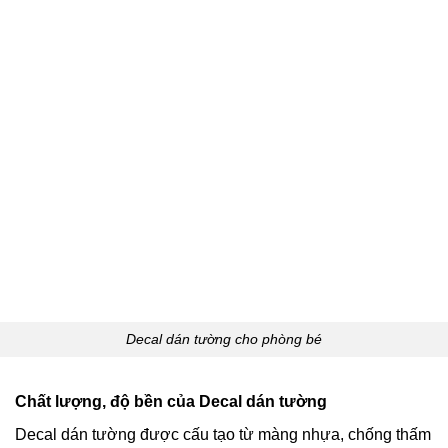
Decal dán tường cho phòng bé
Chất lượng, độ bền của Decal dán tường
Decal dán tường được cấu tạo từ màng nhựa, chống thấm