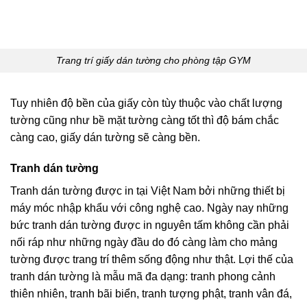
Trang trí giấy dán tường cho phòng tập GYM
Tuy nhiên độ bền của giấy còn tùy thuộc vào chất lượng
tường cũng như bề mặt tường càng tốt thì độ bám chắc
càng cao, giấy dán tường sẽ càng bền.
Tranh dán tường
Tranh dán tường được in tại Việt Nam bởi những thiết bị
máy móc nhập khẩu với công nghệ cao. Ngày nay những
bức tranh dán tường được in nguyên tấm không cần phải
nối ráp như những ngày đầu do đó càng làm cho mảng
tường được trang trí thêm sống động như thật. Lợi thế của
tranh dán tường là mẫu mã đa dạng: tranh phong cảnh
thiên nhiên, tranh bãi biển, tranh tượng phật, tranh vân đá,