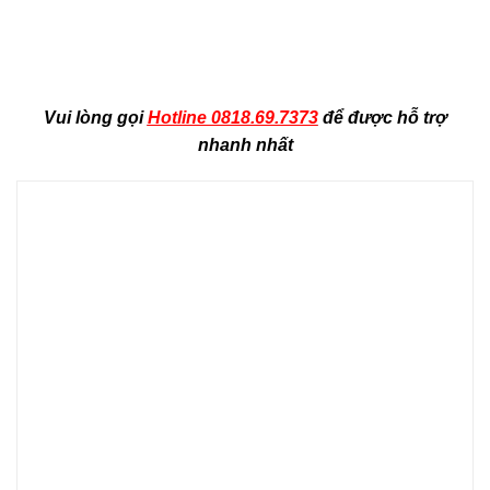
Vui lòng gọi
Hotline 0818.69.7373
để được hỗ trợ
nhanh nhất