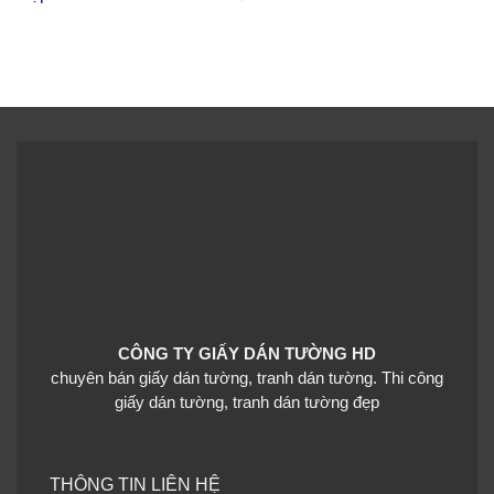
CÔNG TY GIẤY DÁN TƯỜNG HD
chuyên bán giấy dán tường, tranh dán tường. Thi công
giấy dán tường, tranh dán tường đẹp
THÔNG TIN LIÊN HỆ