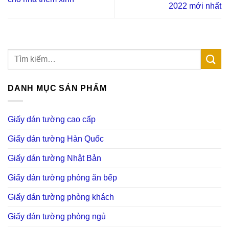
2022 mới nhất
DANH MỤC SẢN PHẨM
Giấy dán tường cao cấp
Giấy dán tường Hàn Quốc
Giấy dán tường Nhật Bản
Giấy dán tường phòng ăn bếp
Giấy dán tường phòng khách
Giấy dán tường phòng ngủ