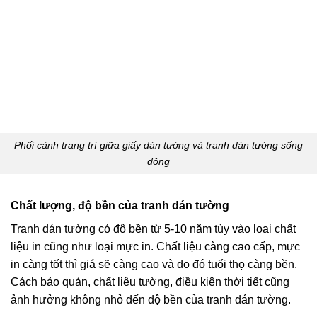
Phối cảnh trang trí giữa giấy dán tường và tranh dán tường sống
động
Chất lượng, độ bền của tranh dán tường
Tranh dán tường có độ bền từ 5-10 năm tùy vào loại chất
liệu in cũng như loại mực in. Chất liệu càng cao cấp, mực
in càng tốt thì giá sẽ càng cao và do đó tuổi thọ càng bền.
Cách bảo quản, chất liệu tường, điều kiện thời tiết cũng
ảnh hưởng không nhỏ đến độ bền của tranh dán tường.