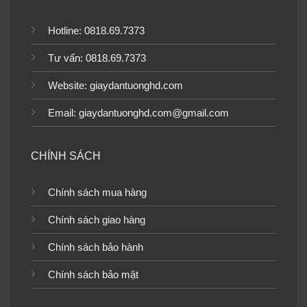
Hotline: 0818.69.7373
Tư vấn: 0818.69.7373
Website:
giaydantuonghd.com
Email: giaydantuonghd.com@gmail.com
CHÍNH SÁCH
Chính sách mua hàng
Chính sách giao hàng
Chính sách bảo hành
Chính sách bảo mật