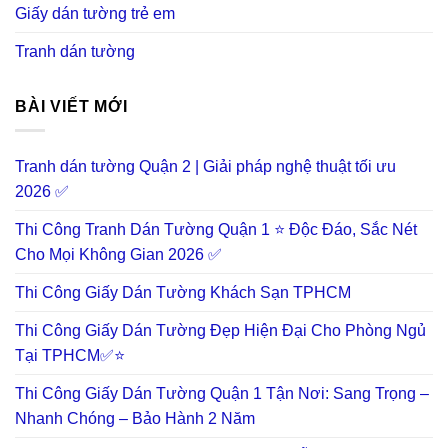
Giấy dán tường trẻ em
Tranh dán tường
BÀI VIẾT MỚI
Tranh dán tường Quận 2 | Giải pháp nghệ thuật tối ưu
2026 ✅
Thi Công Tranh Dán Tường Quận 1 ⭐ Độc Đáo, Sắc Nét
Cho Mọi Không Gian 2026 ✅
Thi Công Giấy Dán Tường Khách Sạn TPHCM
Thi Công Giấy Dán Tường Đẹp Hiện Đại Cho Phòng Ngủ
Tại TPHCM✅⭐
Thi Công Giấy Dán Tường Quận 1 Tận Nơi: Sang Trọng –
Nhanh Chóng – Bảo Hành 2 Năm