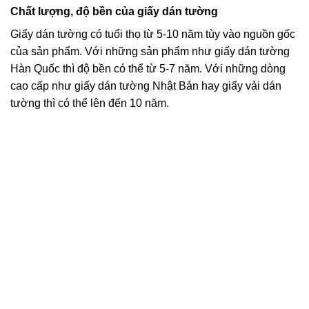
Chất lượng, độ bền của giấy dán tường
Giấy dán tường có tuổi thọ từ 5-10 năm tùy vào nguồn gốc
của sản phẩm. Với những sản phẩm như giấy dán tường
Hàn Quốc thì độ bền có thể từ 5-7 năm. Với những dòng
cao cấp như giấy dán tường Nhật Bản hay giấy vải dán
tường thì có thể lên đến 10 năm.