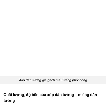
Xốp dán tường giả gạch màu trắng phối hồng
Chất lượng, độ bền của xốp dán tường – miếng dán
tường