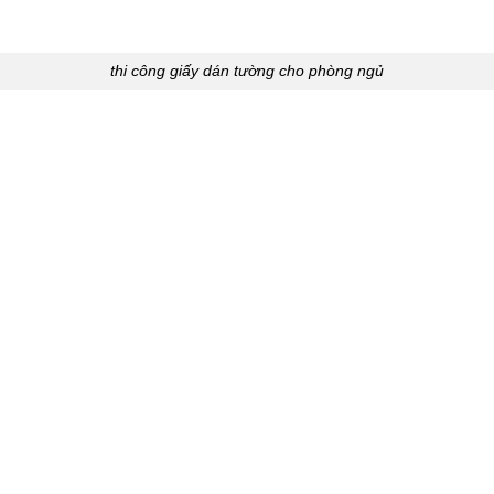
thi công giấy dán tường cho phòng ngủ