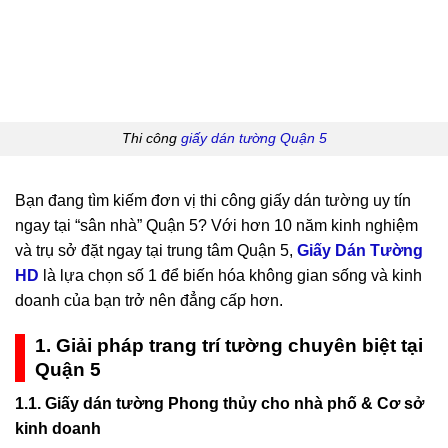
Thi công
giấy dán tường Quận 5
Bạn đang tìm kiếm đơn vị thi công giấy dán tường uy tín
ngay tại “sân nhà” Quận 5? Với hơn 10 năm kinh nghiệm
và trụ sở đặt ngay tại trung tâm Quận 5,
Giấy Dán Tường
HD
là lựa chọn số 1 để biến hóa không gian sống và kinh
doanh của bạn trở nên đẳng cấp hơn.
1. Giải pháp trang trí tường chuyên biệt tại
Quận 5
1.1. Giấy dán tường Phong thủy cho nhà phố & Cơ sở
kinh doanh