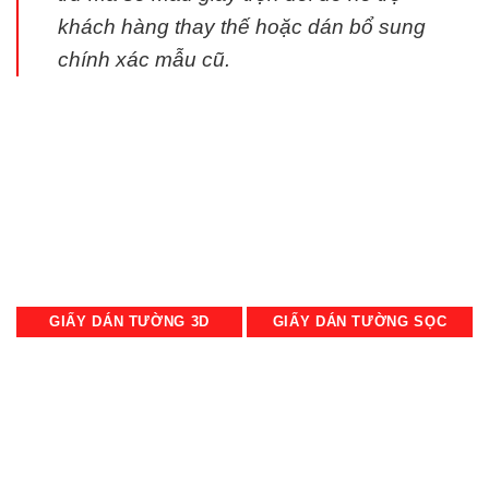
khách hàng thay thế hoặc dán bổ sung
chính xác mẫu cũ.
GIẤY DÁN TƯỜNG 3D
GIẤY DÁN TƯỜNG SỌC