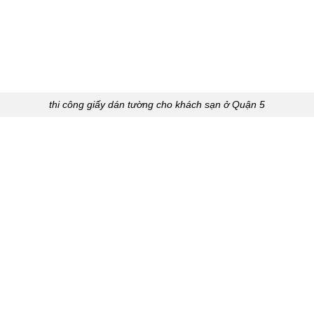
thi công giấy dán tường cho khách sạn ở Quận 5