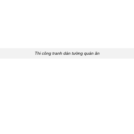
Thi công tranh dán tường quán ăn