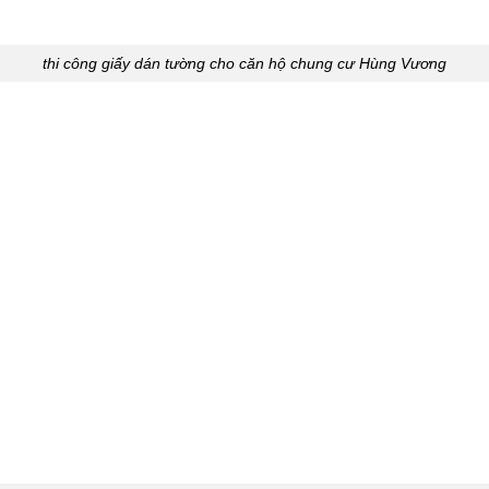
thi công giấy dán tường cho căn hộ chung cư Hùng Vương