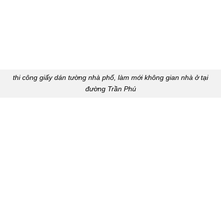
thi công giấy dán tường nhà phố, làm mới không gian nhà ở tại
đường Trần Phú