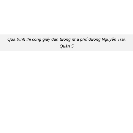
Quá trình thi công giấy dán tường nhà phố đường Nguyễn Trãi,
Quận 5