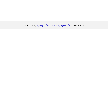
thi công
giấy dán tường giả đá
cao cấp