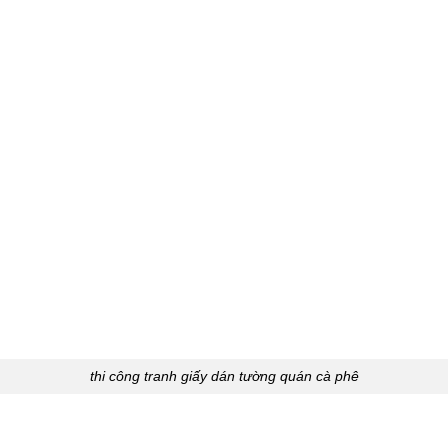
thi công tranh giấy dán tường quán cà phê