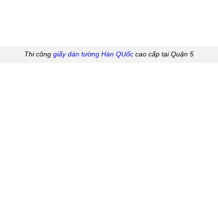
Thi công
giấy dán tường Hàn QUốc
cao cấp tại Quận 5