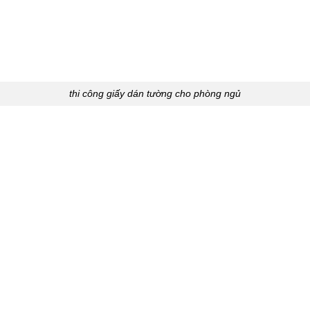
thi công giấy dán tường cho phòng ngủ