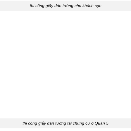
thi công giấy dán tường cho khách sạn
thi công giấy dán tường tại chung cư ở Quận 5