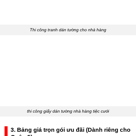
Thi công tranh dán tường cho nhà hàng
thi công giấy dán tường nhà hàng tiệc cưới
3. Bảng giá trọn gói ưu đãi (Dành riêng cho