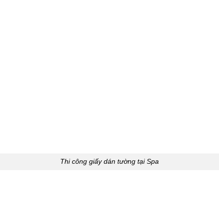
Thi công giấy dán tường tại Spa