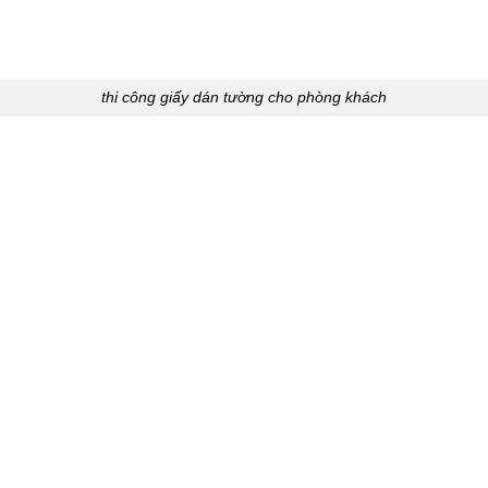
thi công giấy dán tường cho phòng khách