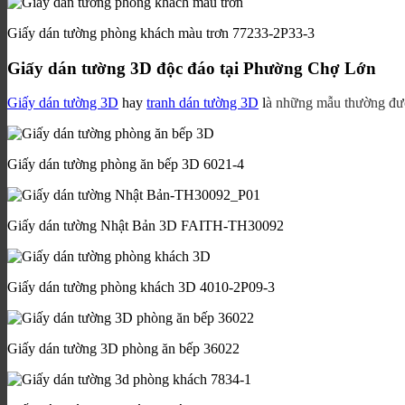
Giấy dán tường phòng khách màu trơn 77233-2P33-3
Giấy dán tường 3D độc đáo tại Phường Chợ Lớn
Giấy dán tường 3D
hay
tranh dán tường 3D
l
à những mẫu thường được
Giấy dán tường phòng ăn bếp 3D 6021-4
Giấy dán tường Nhật Bản 3D FAITH-TH30092
Giấy dán tường phòng khách 3D 4010-2P09-3
Giấy dán tường 3D phòng ăn bếp 36022