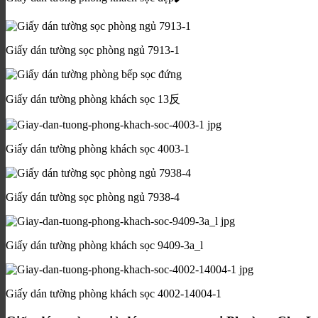
Giấy dán tường sọc phòng ngủ 7913-1
Giấy dán tường phòng khách sọc 13反
Giấy dán tường phòng khách sọc 4003-1
Giấy dán tường sọc phòng ngủ 7938-4
Giấy dán tường phòng khách sọc 9409-3a_l
Giấy dán tường phòng khách sọc 4002-14004-1