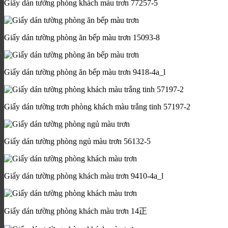
Giấy dán tường phòng khách màu trơn 77257-5
Giấy dán tường phòng ăn bếp màu trơn 15093-8
Giấy dán tường phòng ăn bếp màu trơn 9418-4a_l
Giấy dán tường trơn phòng khách màu trắng tinh 57197-2
Giấy dán tường phòng ngủ màu trơn 56132-5
Giấy dán tường phòng khách màu trơn 9410-4a_l
Giấy dán tường phòng khách màu trơn 14正