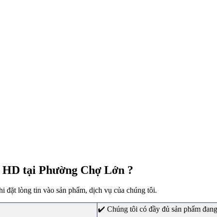
a HD tại Phường Chợ Lớn ?
 đặt lòng tin vào sản phẩm, dịch vụ của chúng tôi.
✔️ Chúng tôi có đầy đủ sản phẩm đang 