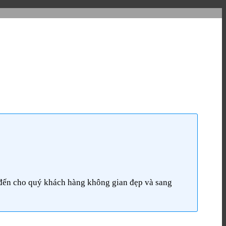
đến cho quý khách hàng không gian đẹp và sang