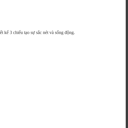
 kế 3 chiếu tạo sự sắc nét và sống động.