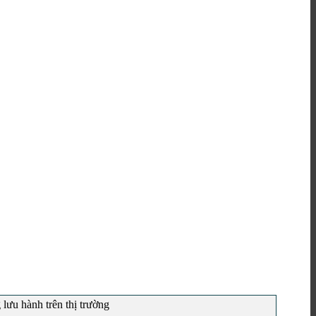
lưu hành trên thị trường