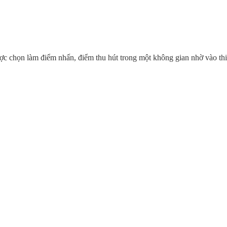
 chọn làm điểm nhấn, điểm thu hút trong một không gian nhờ vào thiết