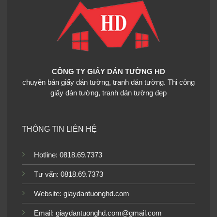
CÔNG TY GIẤY DÁN TƯỜNG HD
chuyên bán giấy dán tường, tranh dán tường. Thi công
giấy dán tường, tranh dán tường đẹp
THÔNG TIN LIÊN HỆ
Hotline: 0818.69.7373
Tư vấn: 0818.69.7373
Website:
giaydantuonghd.com
Email: giaydantuonghd.com@gmail.com