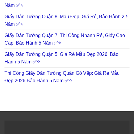
Năm ✅⭐
Giấy Dán Tường Quận 8: Mẫu Đẹp, Giá Rẻ, Bảo Hành 2-5
Năm ✅⭐
Giấy Dán Tường Quận 7: Thi Công Nhanh Rẻ, Giấy Cao
Cấp, Bảo Hành 5 Năm ✅⭐
Giấy Dán Tường Quận 5: Giá Rẻ Mẫu Đẹp 2026, Bảo
Hành 5 Năm ✅⭐
Thi Công Giấy Dán Tường Quận Gò Vấp: Giá Rẻ Mẫu
Đẹp 2026 Bảo Hành 5 Năm ✅⭐