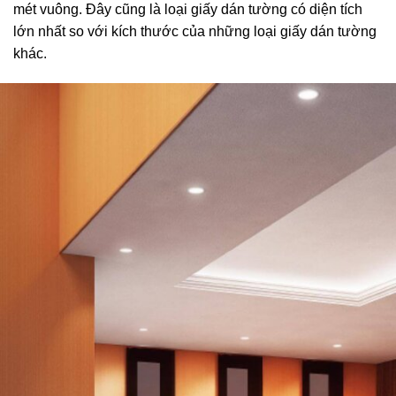
mét vuông. Đây cũng là loại giấy dán tường có diện tích
lớn nhất so với kích thước của những loại giấy dán tường
khác.