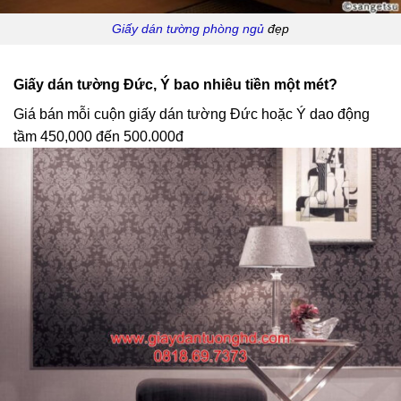
Giấy dán tường phòng ngủ
đẹp
Giấy dán tường Đức, Ý bao nhiêu tiền một mét?
Giá bán mỗi cuộn giấy dán tường Đức hoặc Ý dao động
tầm 450,000 đến 500.000đ