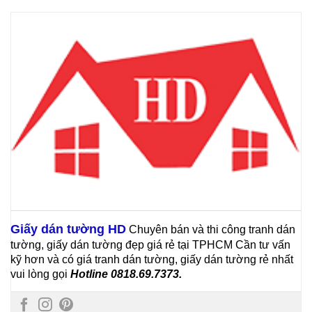
Giấy dán tường HD
Chuyên bán và thi công tranh dán
tường, giấy dán tường đẹp giá rẻ tại TPHCM
Cần tư vấn
kỹ hơn và có giá tranh dán tường, giấy dán tường rẻ nhất
vui lòng gọi
Hotline 0818.69.7373.