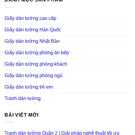
Giấy dán tường cao cấp
Giấy dán tường Hàn Quốc
Giấy dán tường Nhật Bản
Giấy dán tường phòng ăn bếp
Giấy dán tường phòng khách
Giấy dán tường phòng ngủ
Giấy dán tường trẻ em
Tranh dán tường
BÀI VIẾT MỚI
Tranh dán tường Quận 2 | Giải pháp nghệ thuật tối ưu