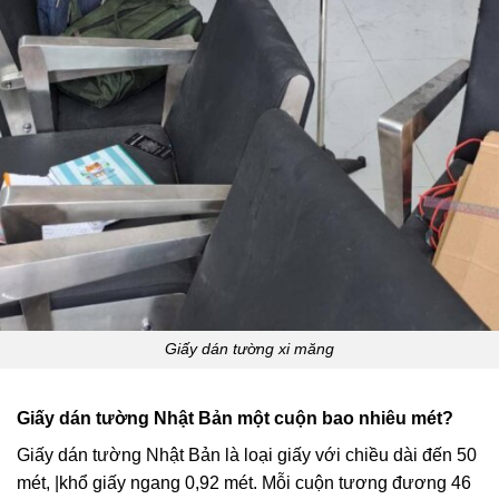
Giấy dán tường xi măng
Giấy dán tường Nhật Bản một cuộn bao nhiêu mét?
Giấy dán tường Nhật Bản là loại giấy với chiều dài đến 50
mét, |khổ giấy ngang 0,92 mét. Mỗi cuộn tương đương 46