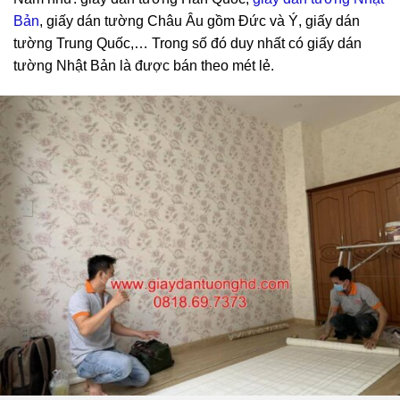
Bản
, giấy dán tường Châu Âu gồm Đức và Ý, giấy dán
tường Trung Quốc,… Trong số đó duy nhất có giấy dán
tường Nhật Bản là được bán theo mét lẻ.