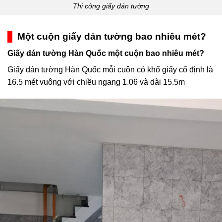
Thi công giấy dán tường
Một cuộn giấy dán tường bao nhiêu mét?
Giấy dán tường Hàn Quốc một cuộn bao nhiêu mét?
Giấy dán tường Hàn Quốc mỗi cuộn có khổ giấy cố định là
16.5 mét vuông với chiều ngang 1.06 và dài 15.5m