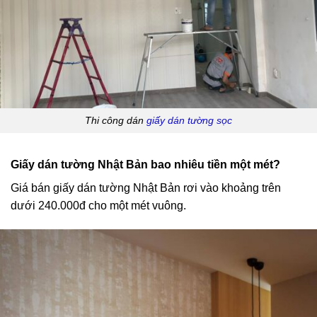
Thi công dán
giấy dán tường sọc
Giấy dán tường Nhật Bản bao nhiêu tiền một mét?
Giá bán giấy dán tường Nhật Bản rơi vào khoảng trên
dưới 240.000đ cho một mét vuông.