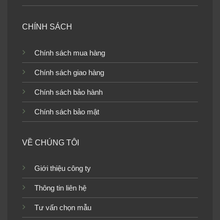
CHÍNH SÁCH
Chính sách mua hàng
Chính sách giao hàng
Chính sách bảo hành
Chính sách bảo mật
VỀ CHÚNG TÔI
Giới thiệu công ty
Thông tin liên hệ
Tư vấn chọn mẫu