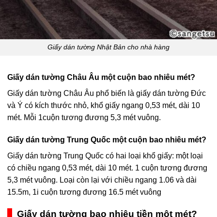
Giấy dán tường Nhật Bản cho nhà hàng
Giấy dán tường Châu Âu một cuộn bao nhiêu mét?
Giấy dán tường Châu Âu phổ biến là giấy dán tường Đức
và Ý có kích thước nhỏ, khổ giấy ngang 0,53 mét, dài 10
mét. Mỗi 1cuộn tương đương 5,3 mét vuông.
Giấy dán tường Trung Quốc một cuộn bao nhiêu mét?
Giấy dán tường Trung Quốc có hai loại khổ giấy: một loại
có chiều ngang 0,53 mét, dài 10 mét. 1 cuộn tương đương
5,3 mét vuông. Loại còn lại với chiều ngang 1.06 và dài
15.5m, 1i cuộn tương đương 16.5 mét vuông
Giấy dán tường bao nhiêu tiền một mét?