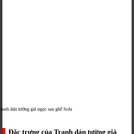
ranh dán tường giả ngọc sau ghế Sofa
Đặc trưng của Tranh dán tường giả