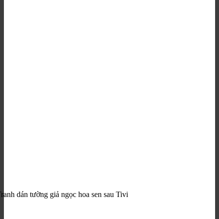
ranh dán tường giả ngọc hoa sen sau Tivi