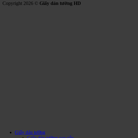
Copyright 2026 ©
Giấy dán tường HD
Giấy dán tường
Giấy dán tường cao cấp