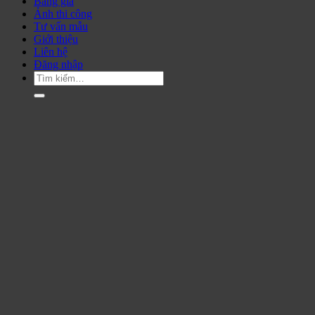
Bảng giá
Ảnh thi công
Tư vấn mẫu
Giới thiệu
Liên hệ
Đăng nhập
Tìm
kiếm: