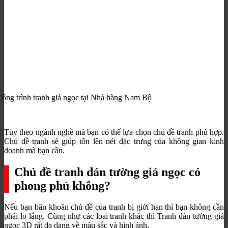
ông trình tranh giả ngọc tại Nhà hàng Nam Bộ
Tùy theo ngành nghề mà bạn có thể lựa chọn chủ đề tranh phù hợp.
Chủ đề tranh sẽ giúp tôn lên nét đặc trưng của không gian kinh
doanh mà bạn cần.
Chủ đề tranh dán tường giả ngọc có
phong phú không?
Nếu bạn băn khoăn chủ đề của tranh bị giới hạn thì bạn không cần
phải lo lắng. Cũng như các loại tranh khác thì Tranh dán tường giả
ngọc 3D rất đa dạng về màu sắc và hình ảnh.