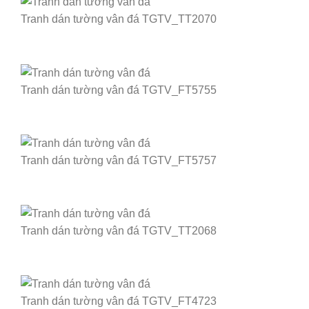
Tranh dán tường vân đá TGTV_TT2070
Tranh dán tường vân đá TGTV_FT5755
Tranh dán tường vân đá TGTV_FT5757
Tranh dán tường vân đá TGTV_TT2068
Tranh dán tường vân đá TGTV_FT4723