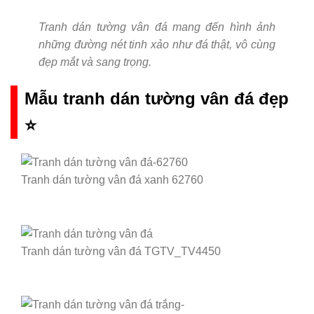
Tranh dán tường vân đá mang đến hình ảnh
những đường nét tinh xảo như đá thật, vô cùng
đẹp mắt và sang trọng.
Mẫu tranh dán tường vân đá đẹp
⭐
Tranh dán tường vân đá xanh 62760
Tranh dán tường vân đá TGTV_TV4450