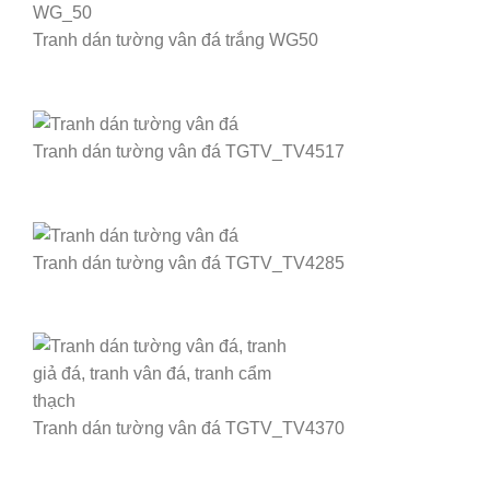
Tranh dán tường vân đá trắng WG50
Tranh dán tường vân đá TGTV_TV4517
Tranh dán tường vân đá TGTV_TV4285
Tranh dán tường vân đá TGTV_TV4370