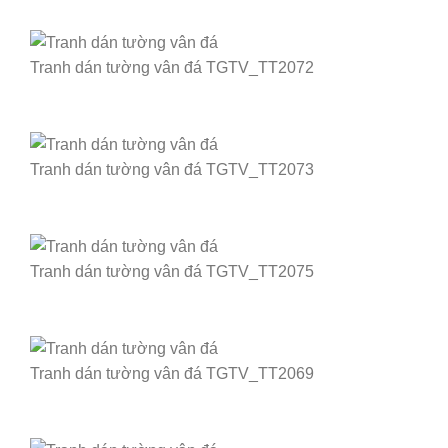
Tranh dán tường vân đá TGTV_TT2072
Tranh dán tường vân đá TGTV_TT2073
Tranh dán tường vân đá TGTV_TT2075
Tranh dán tường vân đá TGTV_TT2069