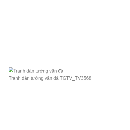
Tranh dán tường vân đá TGTV_TV3568