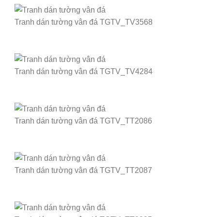
Tranh dán tường vân đá TGTV_TV3568
Tranh dán tường vân đá TGTV_TV4284
Tranh dán tường vân đá TGTV_TT2086
Tranh dán tường vân đá TGTV_TT2087