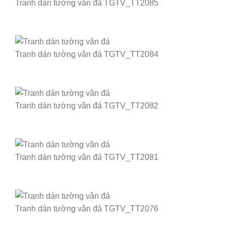
Tranh dán tường vân đá TGTV_TT2085
Tranh dán tường vân đá TGTV_TT2084
Tranh dán tường vân đá TGTV_TT2082
Tranh dán tường vân đá TGTV_TT2081
Tranh dán tường vân đá TGTV_TT2076