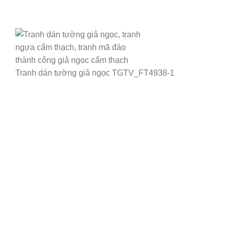
Tranh dán tường giả ngọc TGTV_FT4938-1