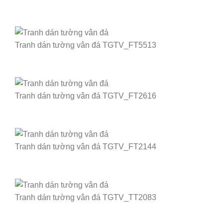
Tranh dán tường vân đá TGTV_FT5513
Tranh dán tường vân đá TGTV_FT2616
Tranh dán tường vân đá TGTV_FT2144
Tranh dán tường vân đá TGTV_TT2083