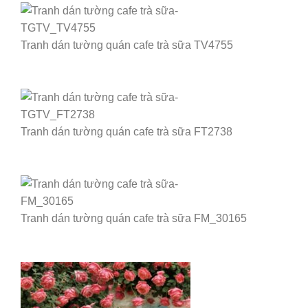
Tranh dán tường quán cafe trà sữa TV4755
Tranh dán tường quán cafe trà sữa FT2738
Tranh dán tường quán cafe trà sữa FM_30165