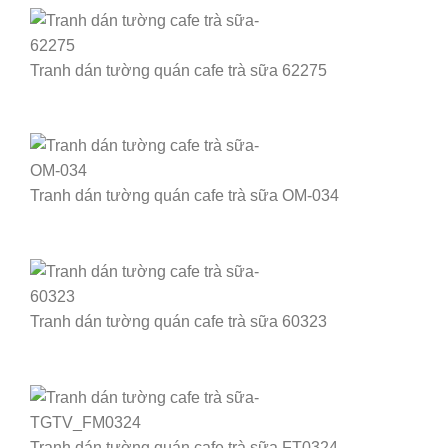
Tranh dán tường quán cafe trà sữa 62275
Tranh dán tường quán cafe trà sữa OM-034
Tranh dán tường quán cafe trà sữa 60323
Tranh dán tường quán cafe trà sữa FT0324