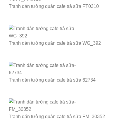
Tranh dán tường quán cafe trà sữa FT0310
Tranh dán tường quán cafe trà sữa WG_392
Tranh dán tường quán cafe trà sữa 62734
Tranh dán tường quán cafe trà sữa FM_30352