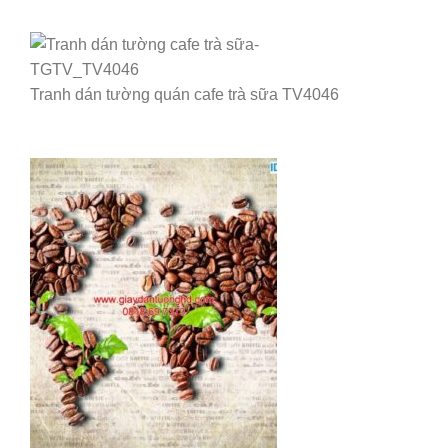
Tranh dán tường quán cafe trà sữa TV4046