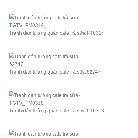
Tranh dán tường quán cafe trà sữa FT0314
Tranh dán tường quán cafe trà sữa 62747
Tranh dán tường quán cafe trà sữa FT0318