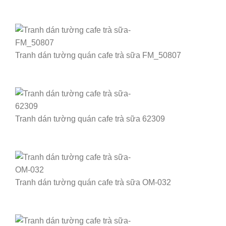
Tranh dán tường quán cafe trà sữa FM_50807
Tranh dán tường quán cafe trà sữa 62309
Tranh dán tường quán cafe trà sữa OM-032