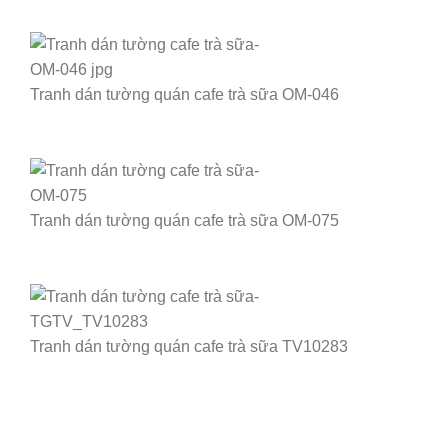
Tranh dán tường quán cafe trà sữa OM-046
Tranh dán tường quán cafe trà sữa OM-075
Tranh dán tường quán cafe trà sữa TV10283