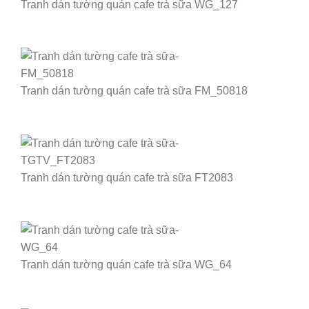
Tranh dán tường quán cafe trà sữa WG_127
Tranh dán tường quán cafe trà sữa FM_50818
Tranh dán tường quán cafe trà sữa FT2083
Tranh dán tường quán cafe trà sữa WG_64