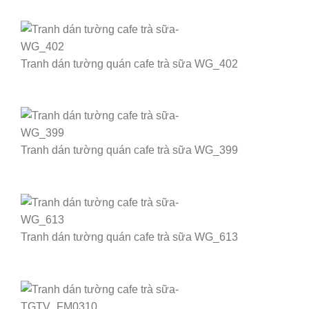
Tranh dán tường quán cafe trà sữa WG_402
Tranh dán tường quán cafe trà sữa WG_399
Tranh dán tường quán cafe trà sữa WG_613