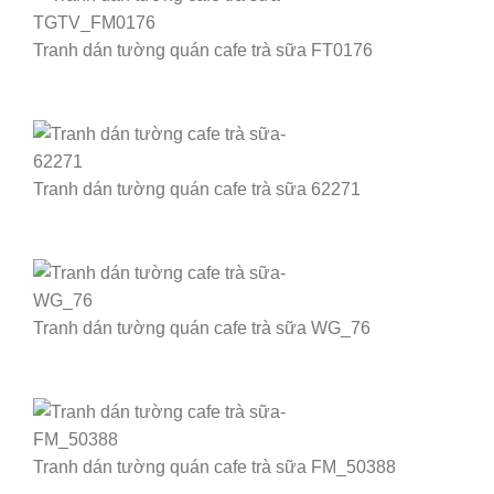
Tranh dán tường quán cafe trà sữa FT0176
Tranh dán tường quán cafe trà sữa 62271
Tranh dán tường quán cafe trà sữa WG_76
Tranh dán tường quán cafe trà sữa FM_50388