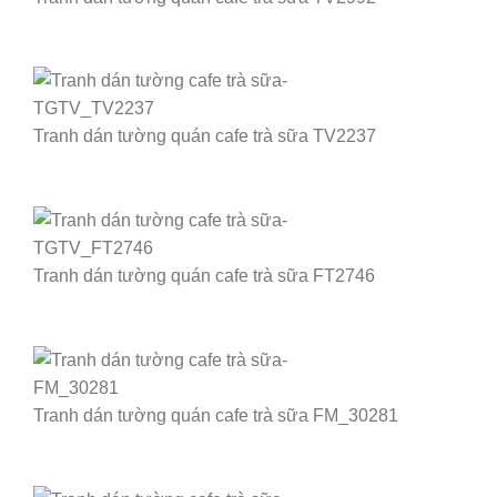
Tranh dán tường quán cafe trà sữa TV2237
Tranh dán tường quán cafe trà sữa FT2746
Tranh dán tường quán cafe trà sữa FM_30281