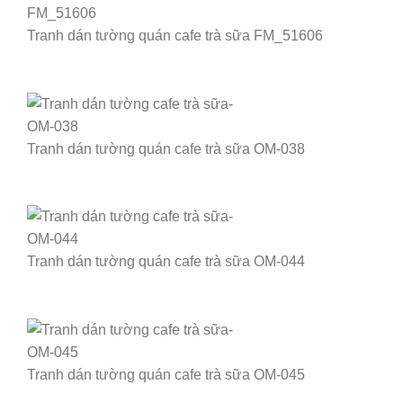
Tranh dán tường quán cafe trà sữa FM_51606
Tranh dán tường quán cafe trà sữa OM-038
Tranh dán tường quán cafe trà sữa OM-044
Tranh dán tường quán cafe trà sữa OM-045