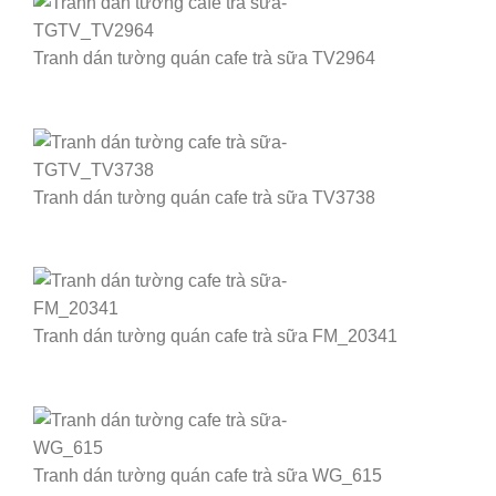
Tranh dán tường quán cafe trà sữa TV2964
Tranh dán tường quán cafe trà sữa TV3738
Tranh dán tường quán cafe trà sữa FM_20341
Tranh dán tường quán cafe trà sữa WG_615