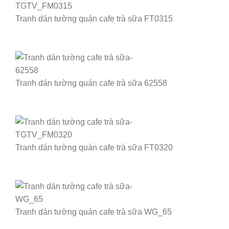
Tranh dán tường quán cafe trà sữa FT0315
Tranh dán tường quán cafe trà sữa 62558
Tranh dán tường quán cafe trà sữa FT0320
Tranh dán tường quán cafe trà sữa WG_65