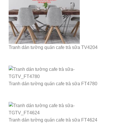
Tranh dán tường quán cafe trà sữa TV4204
Tranh dán tường quán cafe trà sữa FT4780
Tranh dán tường quán cafe trà sữa FT4624