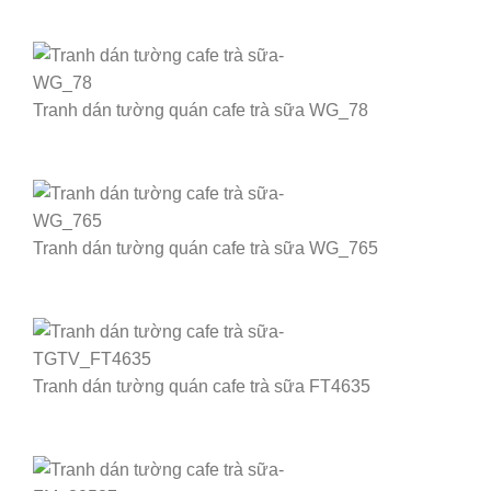
Tranh dán tường quán cafe trà sữa WG_78
Tranh dán tường quán cafe trà sữa WG_765
Tranh dán tường quán cafe trà sữa FT4635