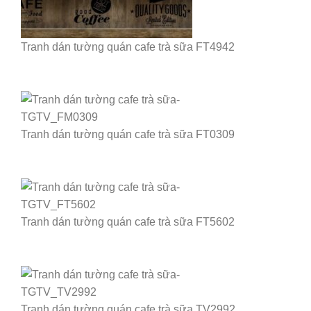
Tranh dán tường quán cafe trà sữa FT4942
Tranh dán tường quán cafe trà sữa FT0309
Tranh dán tường quán cafe trà sữa FT5602
Tranh dán tường quán cafe trà sữa TV2992