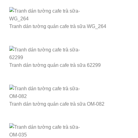
Tranh dán tường quán cafe trà sữa WG_264
Tranh dán tường quán cafe trà sữa 62299
Tranh dán tường quán cafe trà sữa OM-082