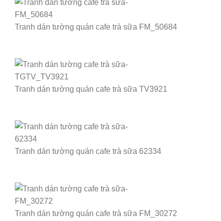
Tranh dán tường quán cafe trà sữa FM_50684
Tranh dán tường quán cafe trà sữa TV3921
Tranh dán tường quán cafe trà sữa 62334
Tranh dán tường quán cafe trà sữa FM_30272