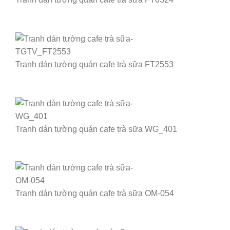
Tranh dán tường quán cafe trà sữa FT2553
Tranh dán tường quán cafe trà sữa WG_401
Tranh dán tường quán cafe trà sữa OM-054