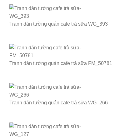
Tranh dán tường quán cafe trà sữa WG_393
Tranh dán tường quán cafe trà sữa FM_50781
Tranh dán tường quán cafe trà sữa WG_266