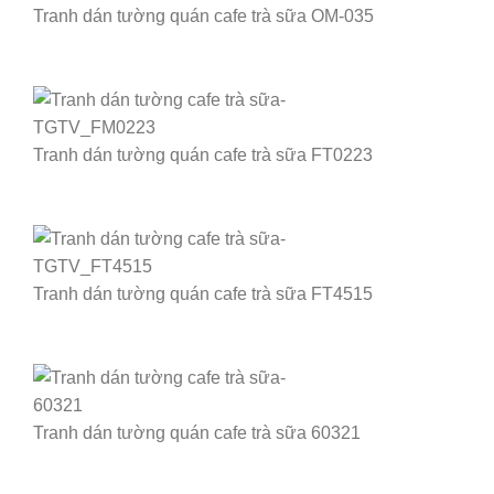
Tranh dán tường quán cafe trà sữa OM-035
Tranh dán tường quán cafe trà sữa FT0223
Tranh dán tường quán cafe trà sữa FT4515
Tranh dán tường quán cafe trà sữa 60321