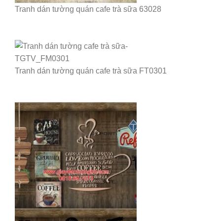
Tranh dán tường quán cafe trà sữa 63028
Tranh dán tường quán cafe trà sữa FT0301