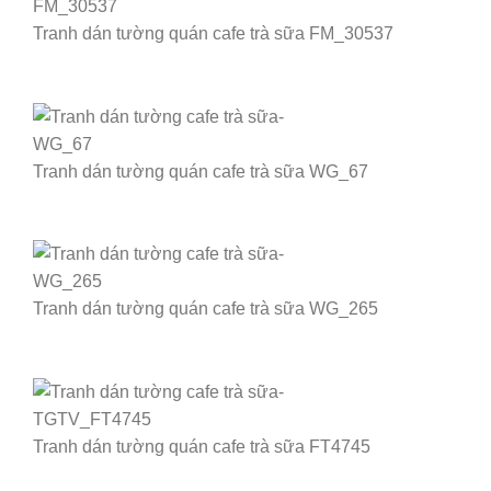
Tranh dán tường quán cafe trà sữa FM_30537
Tranh dán tường quán cafe trà sữa WG_67
Tranh dán tường quán cafe trà sữa WG_265
Tranh dán tường quán cafe trà sữa FT4745