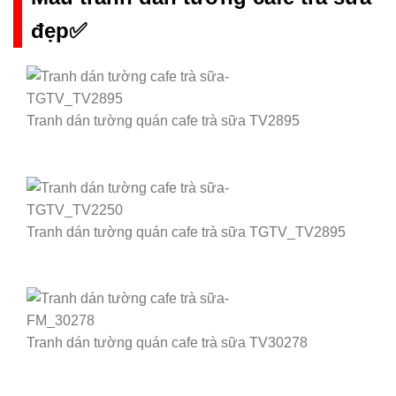
đẹp✅
Tranh dán tường quán cafe trà sữa TV2895
Tranh dán tường quán cafe trà sữa TGTV_TV2895
Tranh dán tường quán cafe trà sữa TV30278