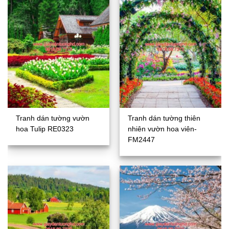
Tranh dán tường vườn
Tranh dán tường thiên
hoa Tulip RE0323
nhiên vườn hoa viên-
FM2447