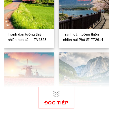
Tranh dán tường thiên
Tranh dán tường thiên
nhiên hoa cảnh-TV4323
nhiên núi Phú Sĩ-FT2614
ĐỌC TIẾP