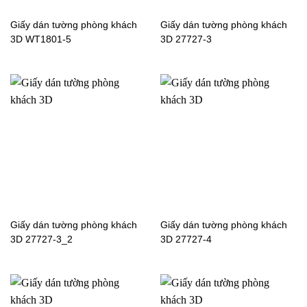
Giấy dán tường phòng khách
Giấy dán tường phòng khách
3D WT1801-5
3D 27727-3
Giấy dán tường phòng khách
Giấy dán tường phòng khách
Mẫu giấy dán tường tân cổ điển phong cách Châu Âu cho
3D 27727-3_2
3D 27727-4
khách sạn
Giấy dán tường tân cổ điển phòng khách