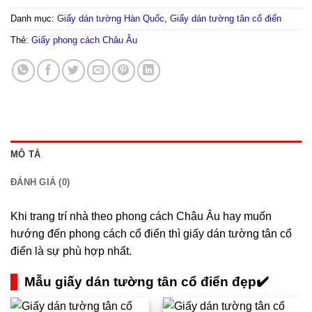
Danh mục:
Giấy dán tường Hàn Quốc
,
Giấy dán tường tân cổ điển
Thẻ:
Giấy phong cách Châu Âu
MÔ TẢ
ĐÁNH GIÁ (0)
Khi trang trí nhà theo phong cách Châu Âu hay muốn
hướng đến phong cách cổ điển thì giấy dán tường tân cổ
điển là sự phù hợp nhất.
Mẫu giấy dán tường tân cổ điển đẹp✔️