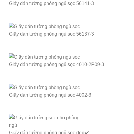
Giấy dán tường phòng ngủ sọc 56141-3
Giấy dán tường phòng ngủ sọc 56137-3
Giấy dán tường phòng ngủ sọc 4010-2P09-3
Giấy dán tường phòng ngủ sọc 4002-3
Giấy dán tường phòng ngủ sọc đẹp✔️