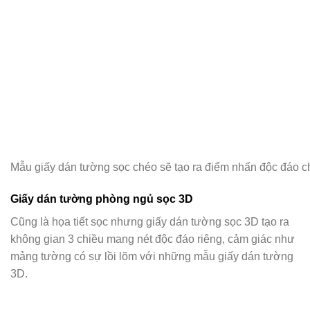
Mẫu giấy dán tường sọc chéo sẽ tạo ra điểm nhấn độc đáo 
Giấy dán tường phòng ngủ sọc 3D
Cũng là họa tiết sọc nhưng giấy dán tường sọc 3D tạo ra
không gian 3 chiều mang nét độc đáo riêng, cảm giác như
mảng tường có sự lồi lõm với những mẫu giấy dán tường
3D.