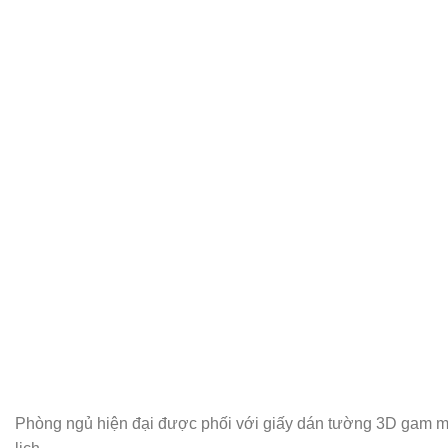
Phòng ngủ hiện đại được phối với giấy dán tường 3D gam 