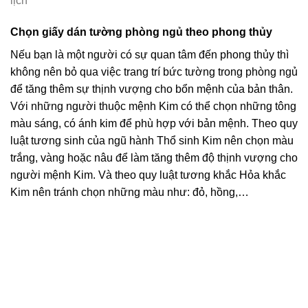
lịch
Chọn giấy dán tường phòng ngủ theo phong thủy
Nếu bạn là một người có sự quan tâm đến phong thủy thì
không nên bỏ qua việc trang trí bức tường trong phòng ngủ
để tăng thêm sự thịnh vượng cho bổn mệnh của bản thân.
Với những người thuộc mệnh Kim có thể chọn những tông
màu sáng, có ánh kim để phù hợp với bản mệnh. Theo quy
luật tương sinh của ngũ hành Thổ sinh Kim nên chọn màu
trắng, vàng hoặc nâu để làm tăng thêm độ thịnh vượng cho
người mệnh Kim. Và theo quy luật tương khắc Hỏa khắc
Kim nên tránh chọn những màu như: đỏ, hồng,…