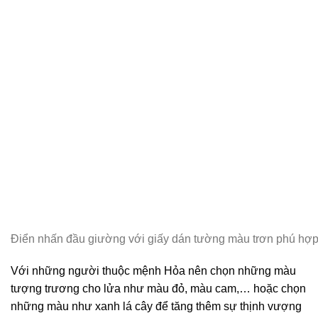
Điển nhấn đầu giường với giấy dán tường màu trơn phú hợ
Với những người thuộc mệnh Hỏa nên chọn những màu
tượng trương cho lửa như màu đỏ, màu cam,… hoặc chọn
những màu như xanh lá cây để tăng thêm sự thịnh vượng