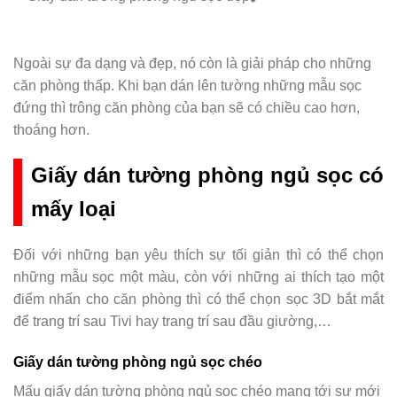
Ngoài sự đa dạng và đẹp, nó còn là giải pháp cho những
căn phòng thấp. Khi bạn dán lên tường những mẫu sọc
đứng thì trông căn phòng của bạn sẽ có chiều cao hơn,
thoáng hơn.
Giấy dán tường phòng ngủ sọc có
mấy loại
Đối với những bạn yêu thích sự tối giản thì có thể chọn
những mẫu sọc một màu, còn với những ai thích tạo một
điểm nhấn cho căn phòng thì có thể chọn sọc 3D bắt mắt
để trang trí sau Tivi hay trang trí sau đầu giường,…
Giấy dán tường phòng ngủ sọc chéo
Mấu giấy dán tường phòng ngủ sọc chéo mang tới sự mới