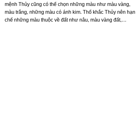
mệnh Thủy cũng có thể chọn những màu như màu vàng,
màu trắng, những màu có ánh kim. Thổ khắc Thủy nên hạn
chế những màu thuộc về đất như nâu, màu vàng đất,…