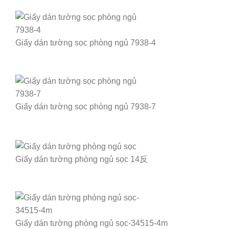
Giấy dán tường sọc phòng ngủ 7938-4
Giấy dán tường sọc phòng ngủ 7938-7
Giấy dán tường phòng ngủ sọc 14反
Giấy dán tường phòng ngủ sọc-34515-4m