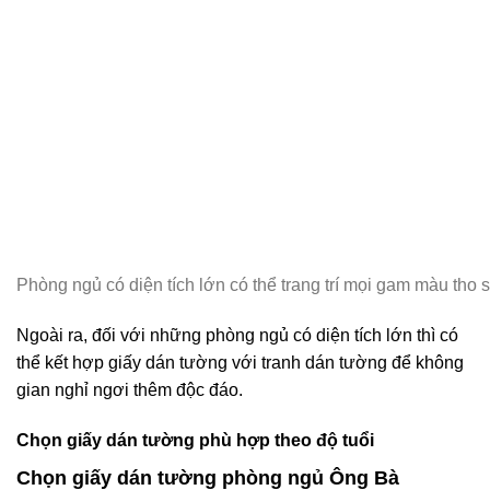
Phòng ngủ có diện tích lớn có thể trang trí mọi gam màu tho s
Ngoài ra, đối với những phòng ngủ có diện tích lớn thì có
thể kết hợp giấy dán tường với tranh dán tường để không
gian nghỉ ngơi thêm độc đáo.
Chọn giấy dán tường phù hợp theo độ tuổi
Chọn giấy dán tường phòng ngủ Ông Bà