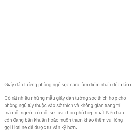
Giấy dán tường phòng ngủ sọc caro làm điểm nhấn độc đáo
Có rất nhiều những mẫu giấy dán tường sọc thích hợp cho
phòng ngủ tùy thuộc vào sở thích và không gian trang trí
mà mỗi người có mỗi sự lựa chọn phù hợp nhất. Nếu bạn
còn đang bân khuân hoặc muốn tham khảo thêm vui lòng
gọi Hotline để được tư vấn kỹ hơn.