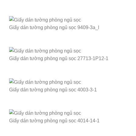
Giấy dán tường phòng ngủ sọc 9409-3a_l
Giấy dán tường phòng ngủ sọc 27713-1P12-1
Giấy dán tường phòng ngủ sọc 4003-3-1
Giấy dán tường phòng ngủ sọc 4014-14-1