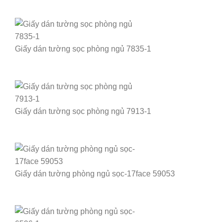
Giấy dán tường sọc phòng ngủ 7835-1
Giấy dán tường sọc phòng ngủ 7913-1
Giấy dán tường phòng ngủ sọc-17face 59053