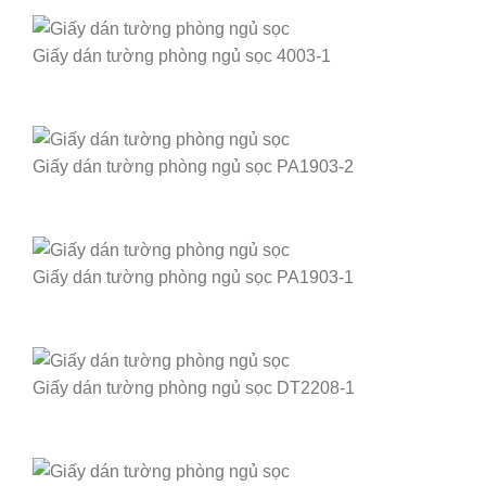
Giấy dán tường phòng ngủ sọc 4003-1
Giấy dán tường phòng ngủ sọc PA1903-2
Giấy dán tường phòng ngủ sọc PA1903-1
Giấy dán tường phòng ngủ sọc DT2208-1