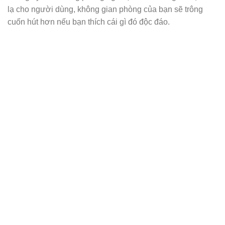
lạ cho người dùng, không gian phòng của bạn sẽ trông
cuốn hút hơn nếu bạn thích cái gì đó độc đáo.