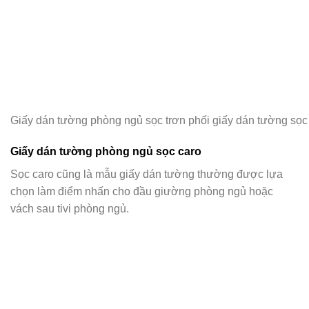
Giấy dán tường phòng ngủ sọc trơn phối giấy dán tường sọc
Giấy dán tường phòng ngủ sọc caro
Sọc caro cũng là mẫu giấy dán tường thường được lựa
chọn làm điểm nhấn cho đầu giường phòng ngủ hoặc
vách sau tivi phòng ngủ.