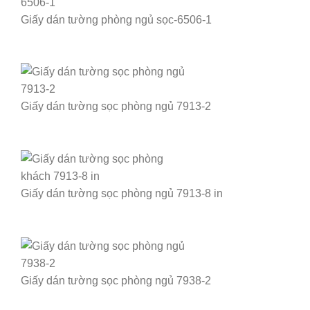
Giấy dán tường phòng ngủ sọc-6506-1
Giấy dán tường sọc phòng ngủ 7913-2
Giấy dán tường sọc phòng ngủ 7913-8 in
Giấy dán tường sọc phòng ngủ 7938-2