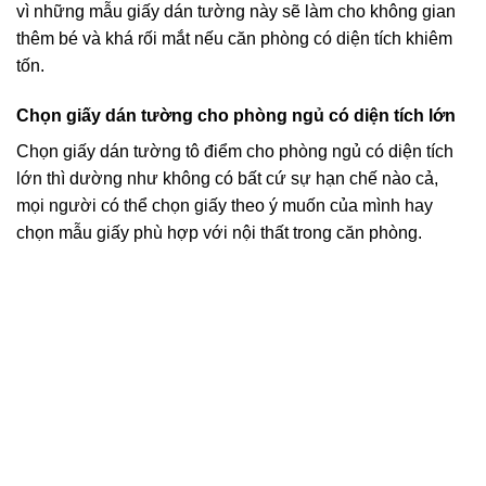
vì những mẫu giấy dán tường này sẽ làm cho không gian
thêm bé và khá rối mắt nếu căn phòng có diện tích khiêm
tốn.
Chọn giấy dán tường cho phòng ngủ có diện tích lớn
Chọn giấy dán tường tô điểm cho phòng ngủ có diện tích
lớn thì dường như không có bất cứ sự hạn chế nào cả,
mọi người có thể chọn giấy theo ý muốn của mình hay
chọn mẫu giấy phù hợp với nội thất trong căn phòng.