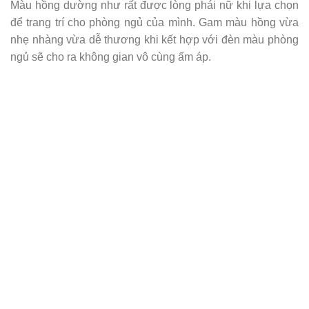
Màu hồng dường như rất được lòng phái nữ khi lựa chọn
để trang trí cho phòng ngủ của mình. Gam màu hồng vừa
nhẹ nhàng vừa dễ thương khi kết hợp với đèn màu phòng
ngủ sẽ cho ra không gian vô cùng ấm áp.