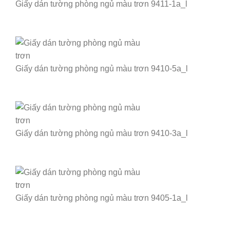
Giấy dán tường phòng ngủ màu trơn 9411-1a_l
Giấy dán tường phòng ngủ màu trơn 9410-5a_l
Giấy dán tường phòng ngủ màu trơn 9410-3a_l
Giấy dán tường phòng ngủ màu trơn 9405-1a_l