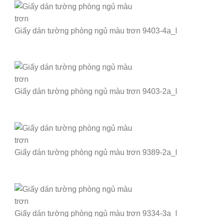
Giấy dán tường phòng ngủ màu trơn 9403-4a_l
Giấy dán tường phòng ngủ màu trơn 9403-2a_l
Giấy dán tường phòng ngủ màu trơn 9389-2a_l
Giấy dán tường phòng ngủ màu trơn 9334-3a_l