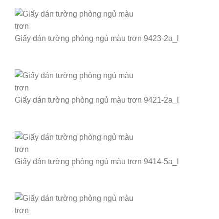
Giấy dán tường phòng ngủ màu trơn 9423-2a_l
Giấy dán tường phòng ngủ màu trơn 9421-2a_l
Giấy dán tường phòng ngủ màu trơn 9414-5a_l