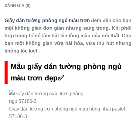
ĐÁNH GIÁ (0)
Giấy dán tường phòng ngủ màu trơn
đem đến cho bạn
một không gian đơn giản nhưng sang trọng. Khi phối
hợp trang trí nó làm bật lên tông màu của nội thất. Cho
bạn một không gian vừa hài hòa, vừa thu hút nhưng
không lòe loẹt.
Mẫu giấy dán tường phòng ngủ
màu trơn đẹp✅
Giấy dán tường trơn phòng ngủ màu hồng nhạt pastel
57186-3