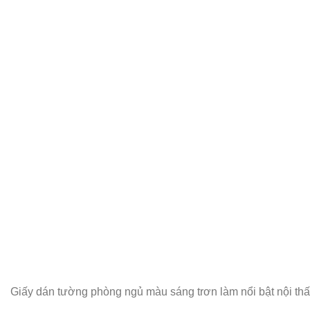
Giấy dán tường phòng ngủ màu sáng trơn làm nổi bật nội thấ