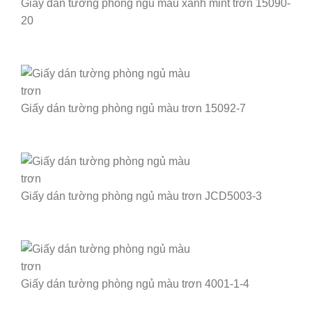
Giấy dán tường phòng ngủ màu xanh mint trơn 15090-
20
Giấy dán tường phòng ngủ màu trơn 15092-7
Giấy dán tường phòng ngủ màu trơn JCD5003-3
Giấy dán tường phòng ngủ màu trơn 4001-1-4