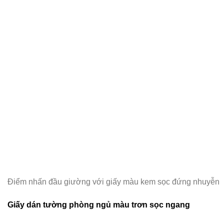
Điểm nhấn đầu giường với giấy màu kem sọc đứng nhuyễn
Giấy dán tường phòng ngủ màu trơn sọc ngang