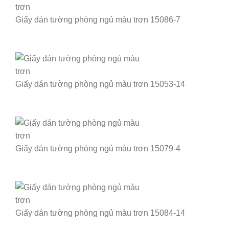
Giấy dán tường phòng ngủ màu trơn 15086-7
Giấy dán tường phòng ngủ màu trơn 15053-14
Giấy dán tường phòng ngủ màu trơn 15079-4
Giấy dán tường phòng ngủ màu trơn 15084-14