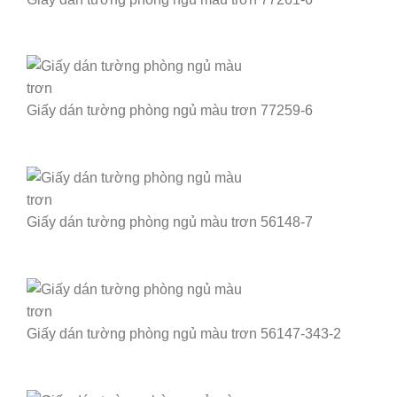
Giấy dán tường phòng ngủ màu trơn 77259-6
Giấy dán tường phòng ngủ màu trơn 56148-7
Giấy dán tường phòng ngủ màu trơn 56147-343-2