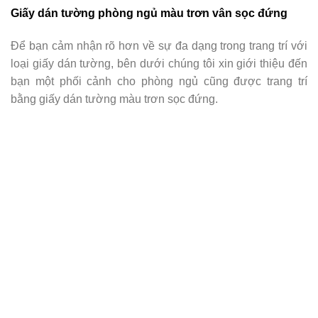
Giấy dán tường phòng ngủ màu trơn vân sọc đứng
Để bạn cảm nhận rõ hơn về sự đa dạng trong trang trí với
loại giấy dán tường, bên dưới chúng tôi xin giới thiệu đến
bạn một phối cảnh cho phòng ngủ cũng được trang trí
bằng giấy dán tường màu trơn sọc đứng.