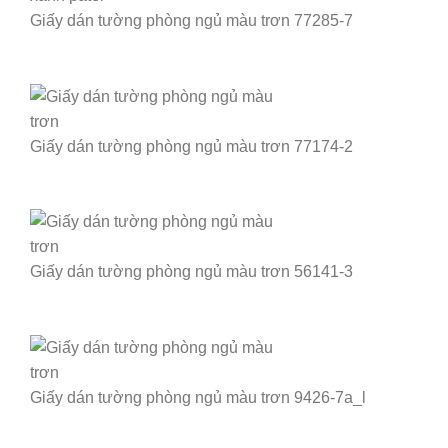
Giấy dán tường phòng ngủ màu trơn 77285-7
Giấy dán tường phòng ngủ màu trơn 77174-2
Giấy dán tường phòng ngủ màu trơn 56141-3
Giấy dán tường phòng ngủ màu trơn 9426-7a_l