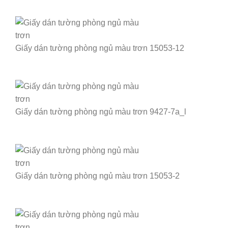
Giấy dán tường phòng ngủ màu trơn 15053-12
Giấy dán tường phòng ngủ màu trơn 9427-7a_l
Giấy dán tường phòng ngủ màu trơn 15053-2