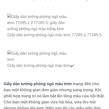
Giấy dán tường phòng ngủ màu trơn 77285-1-77285-5
Giấy dán tường phòng ngủ màu trơn✔️
Giấy dán tường phòng ngủ màu trơn
mang đến cho
bạn một không gian đơn giản nhưng sang trọng. Khi
phối hợp trang trí nó làm bật lên tông màu của nội thất.
Cho bạn một không gian vừa hài hòa, vừa thu hút
nhưng không lòe loẹt.
Hiện nay thì các mẫu giấy dán