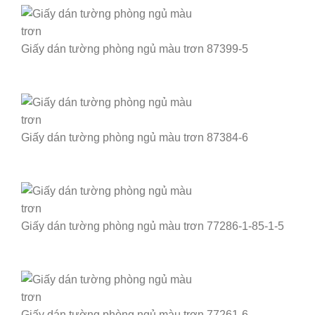
Giấy dán tường phòng ngủ màu trơn 87399-5
Giấy dán tường phòng ngủ màu trơn 87384-6
Giấy dán tường phòng ngủ màu trơn 77286-1-85-1-5
Giấy dán tường phòng ngủ màu trơn 77261-6