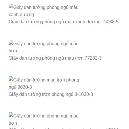
Giấy dán tường phòng ngủ màu xanh dương 15088-5
Giấy dán tường phòng ngủ màu trơn 77282-3
Giấy dán tường trơn phòng ngủ 3-1030-8