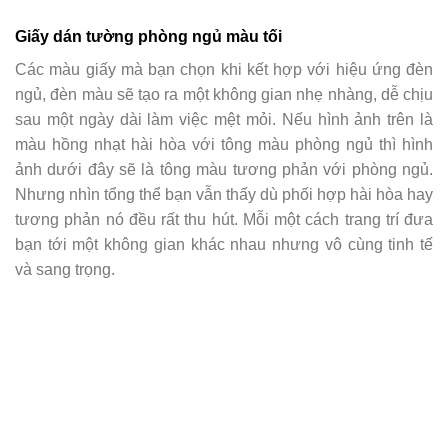
Giấy dán tường phòng ngủ màu tối
Các màu giấy mà bạn chọn khi kết hợp với hiệu ứng đèn
ngủ, đèn màu sẽ tạo ra một không gian nhẹ nhàng, dễ chịu
sau một ngày dài làm việc mệt mỏi. Nếu hình ảnh trên là
màu hồng nhạt hài hòa với tông màu phòng ngủ thì hình
ảnh dưới đây sẽ là tông màu tương phản với phòng ngủ.
Nhưng nhìn tổng thể bạn vẫn thấy dù phối hợp hài hòa hay
tương phản nó đều rất thu hút. Mỗi một cách trang trí đưa
bạn tới một không gian khác nhau nhưng vô cùng tinh tế
và sang trọng.