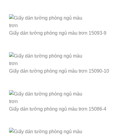
Giấy dán tường phòng ngủ màu trơn 15093-9
Giấy dán tường phòng ngủ màu trơn 15090-10
Giấy dán tường phòng ngủ màu trơn 15086-4