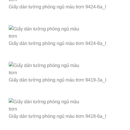
Giấy dán tường phòng ngủ màu trơn 9424-6a_l
Giấy dán tường phòng ngủ màu trơn 9424-8a_l
Giấy dán tường phòng ngủ màu trơn 9419-3a_I
Giấy dán tường phòng ngủ màu trơn 9418-6a_l