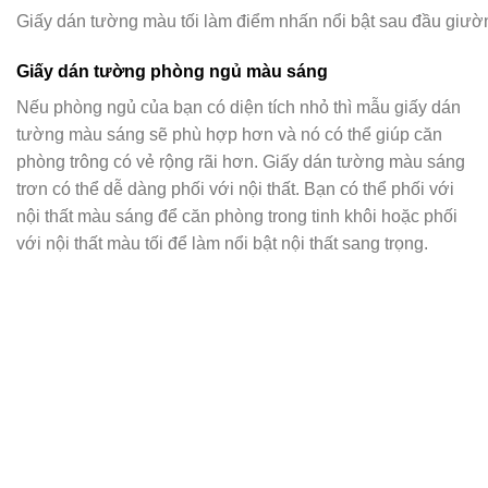
Giấy dán tường màu tối làm điểm nhấn nổi bật sau đầu giườn
Giấy dán tường phòng ngủ màu sáng
Nếu phòng ngủ của bạn có diện tích nhỏ thì mẫu giấy dán
tường màu sáng sẽ phù hợp hơn và nó có thể giúp căn
phòng trông có vẻ rộng rãi hơn. Giấy dán tường màu sáng
trơn có thể dễ dàng phối với nội thất. Bạn có thể phối với
nội thất màu sáng để căn phòng trong tinh khôi hoặc phối
với nội thất màu tối để làm nổi bật nội thất sang trọng.