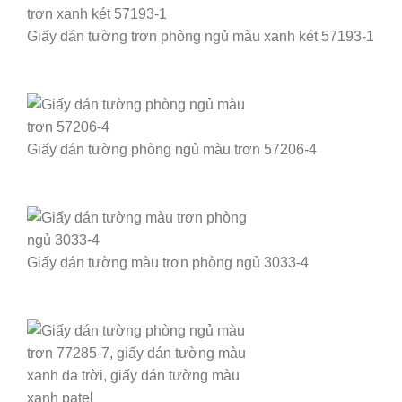
Giấy dán tường trơn phòng ngủ màu xanh két 57193-1
Giấy dán tường phòng ngủ màu trơn 57206-4
Giấy dán tường màu trơn phòng ngủ 3033-4