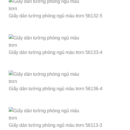
Giấy dán tường phòng ngủ màu trơn 56132-5
Giấy dán tường phòng ngủ màu trơn 56133-4
Giấy dán tường phòng ngủ màu trơn 56136-4
Giấy dán tường phòng ngủ màu trơn 56113-3