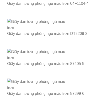
Giấy dán tường phòng ngủ màu trơn 04F1104-4
Giấy dán tường phòng ngủ màu trơn DT2208-2
Giấy dán tường phòng ngủ màu trơn 87405-5
Giấy dán tường phòng ngủ màu trơn 87399-6