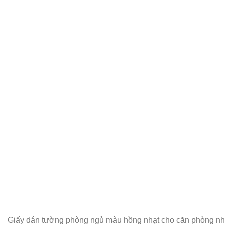
Giấy dán tường phòng ngủ màu hồng nhạt cho căn phòng nh