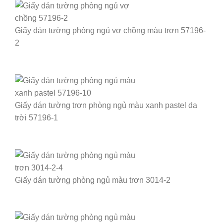
Giấy dán tường phòng ngủ vợ chồng màu trơn 57196-
2
Giấy dán tường trơn phòng ngủ màu xanh pastel da
trời 57196-1
Giấy dán tường phòng ngủ màu trơn 3014-2