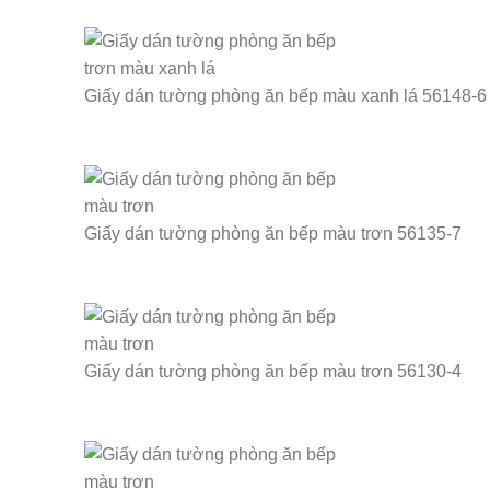
Giấy dán tường phòng ăn bếp màu xanh lá 56148-6
Giấy dán tường phòng ăn bếp màu trơn 56135-7
Giấy dán tường phòng ăn bếp màu trơn 56130-4