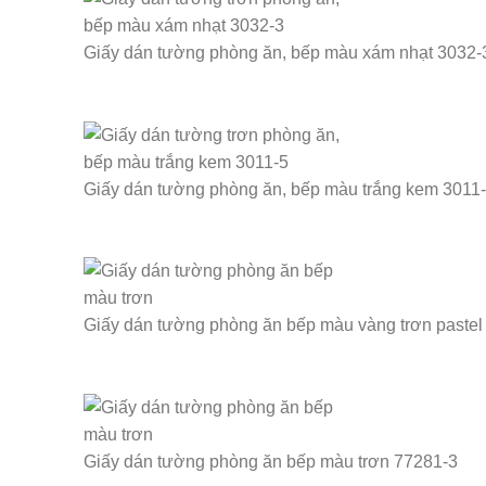
Giấy dán tường phòng ăn, bếp màu xám nhạt 3032-
Giấy dán tường phòng ăn, bếp màu trắng kem 3011
Giấy dán tường phòng ăn bếp màu vàng trơn pastel
Giấy dán tường phòng ăn bếp màu trơn 77281-3