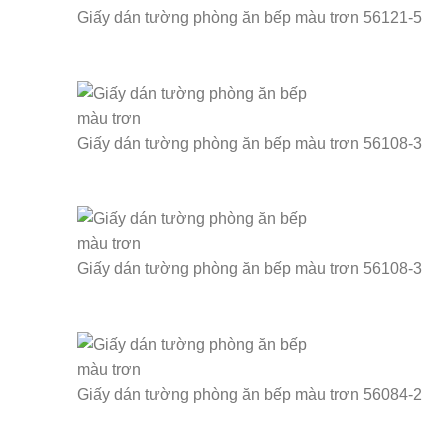
Giấy dán tường phòng ăn bếp màu trơn 56121-5
Giấy dán tường phòng ăn bếp màu trơn 56108-3
Giấy dán tường phòng ăn bếp màu trơn 56108-3
Giấy dán tường phòng ăn bếp màu trơn 56084-2