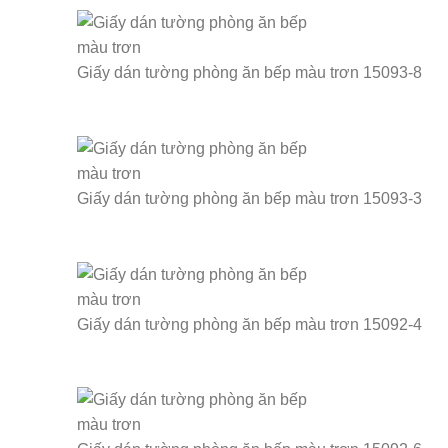
Giấy dán tường phòng ăn bếp màu trơn 15093-8
Giấy dán tường phòng ăn bếp màu trơn 15093-3
Giấy dán tường phòng ăn bếp màu trơn 15092-4