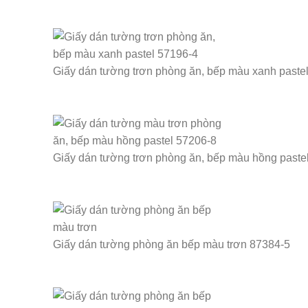
Giấy dán tường trơn phòng ăn, bếp màu xanh paste
Giấy dán tường trơn phòng ăn, bếp màu hồng paste
Giấy dán tường phòng ăn bếp màu trơn 87384-5