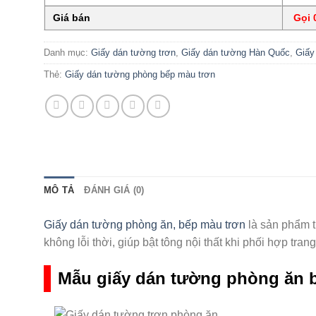
Giá bán
Gọi 0
Danh mục:
Giấy dán tường trơn
,
Giấy dán tường Hàn Quốc
,
Giấy
Thẻ:
Giấy dán tường phòng bếp màu trơn
MÔ TẢ
ĐÁNH GIÁ (0)
Giấy dán tường phòng ăn, bếp màu trơn
là sản phẩm tu
không lỗi thời, giúp bật tông nội thất khi phối hợp tra
Mẫu giấy dán tường phòng ăn 