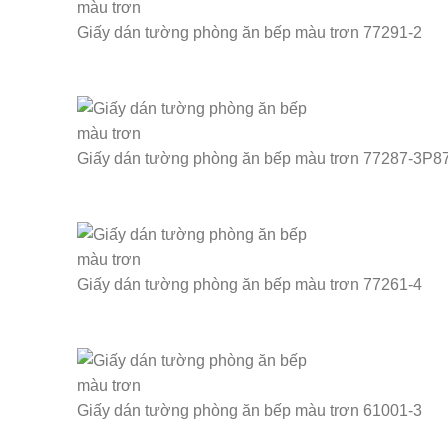
Giấy dán tường phòng ăn bếp màu trơn 77291-2
Giấy dán tường phòng ăn bếp màu trơn 77287-3P8
Giấy dán tường phòng ăn bếp màu trơn 77261-4
Giấy dán tường phòng ăn bếp màu trơn 61001-3