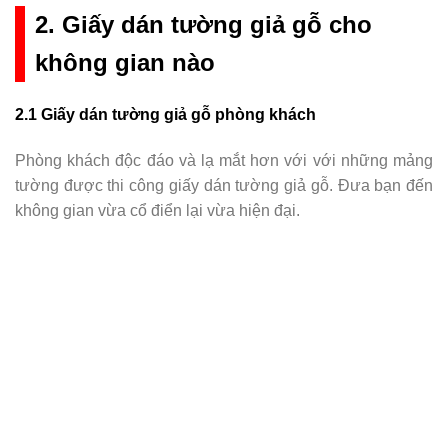
2. Giấy dán tường giả gỗ cho
không gian nào
2.1
Giấy dán tường giả gỗ phòng khách
Phòng khách độc đáo và lạ mắt hơn với với những mảng
tường được thi công giấy dán tường giả gỗ. Đưa bạn đến
không gian vừa cổ điển lại vừa hiện đại.