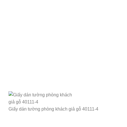
Giấy dán tường phòng khách giả gỗ 40111-4