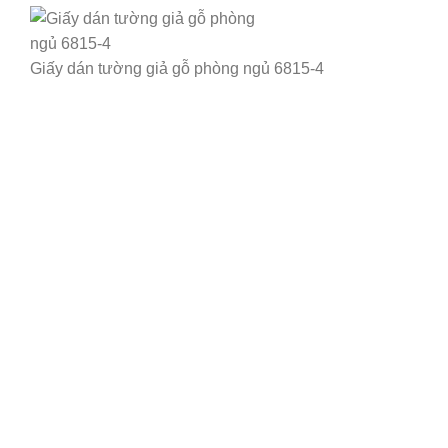
Giấy dán tường giả gỗ phòng ngủ 6815-4