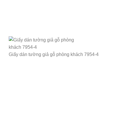
Giấy dán tường giả gỗ phòng khách 7954-4