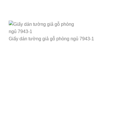
Giấy dán tường giả gỗ phòng ngủ 7943-1