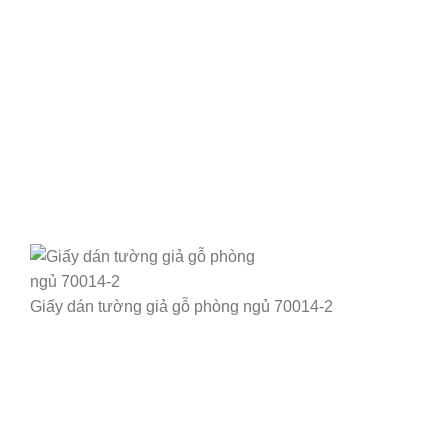
Giấy dán tường giả gỗ phòng ngủ 70014-2