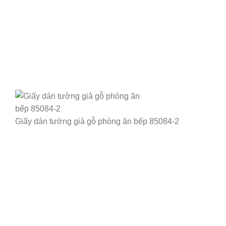
Giấy dán tường giả gỗ phòng ăn bếp 85084-2