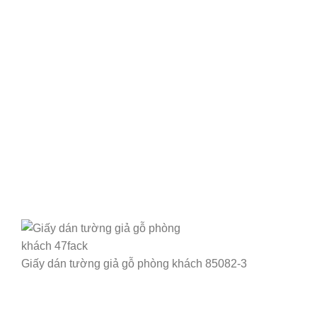
Giấy dán tường giả gỗ phòng khách 85082-3