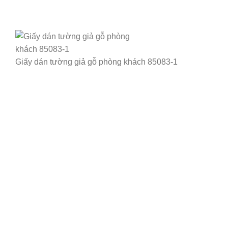
Giấy dán tường giả gỗ phòng khách 85083-1