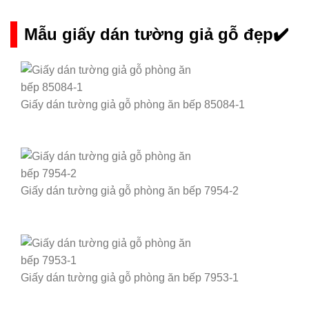
Mẫu giấy dán tường giả gỗ đẹp✔️
Giấy dán tường giả gỗ phòng ăn bếp 85084-1
Giấy dán tường giả gỗ phòng ăn bếp 7954-2
Giấy dán tường giả gỗ phòng ăn bếp 7953-1