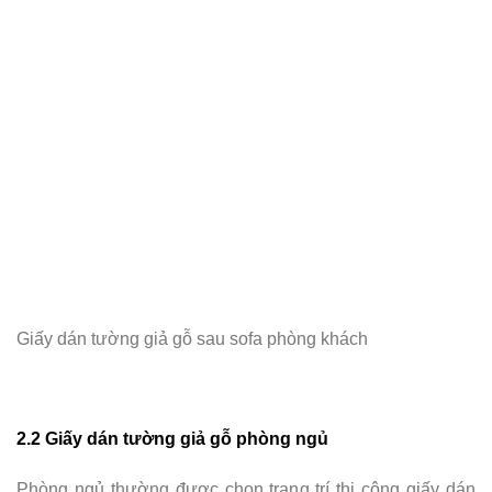
Giấy dán tường giả gỗ sau sofa phòng khách
2.2 Giấy dán tường giả gỗ phòng ngủ
Phòng ngủ thường được chọn trang trí thi công giấy dán