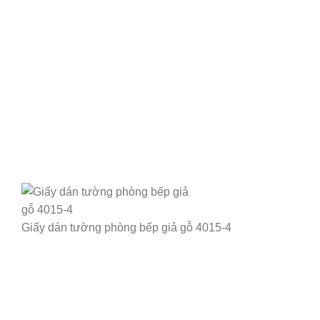
Giấy dán tường phòng bếp giả gỗ 4015-4