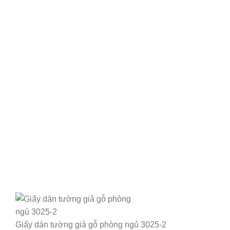
Giấy dán tường giả gỗ phòng ngủ 3025-2