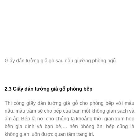
Giấy dán tường giả gỗ sau đầu giường phòng ngủ
2.3 Giấy dán tường giả gỗ phòng bếp
Thi công giấy dán tường giả gỗ cho phòng bếp với màu
nâu, màu trầm sẽ cho bếp của bạn một không gian sạch và
ấm áp. Bếp là nơi cho chúng ta
khoảng thời gian xum họp
bên gia đình và bạn bè,… nên phòng ăn, bếp cũng là
không gian luôn được quan tâm trang trí.