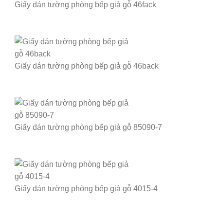
Giấy dán tường phòng bếp giả gỗ 46fack
Giấy dán tường phòng bếp giả gỗ 46back
Giấy dán tường phòng bếp giả gỗ 85090-7
Giấy dán tường phòng bếp giả gỗ 4015-4