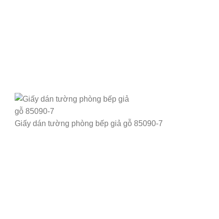
Giấy dán tường phòng bếp giả gỗ 85090-7