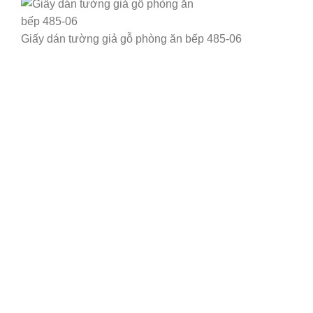
Giấy dán tường giả gỗ phòng ăn bếp 485-06