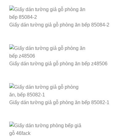
Giấy dán tường giả gỗ phòng ăn bếp 85084-2
Giấy dán tường giả gỗ phòng ăn bếp z48506
Giấy dán tường giả gỗ phòng ăn bếp 85082-1