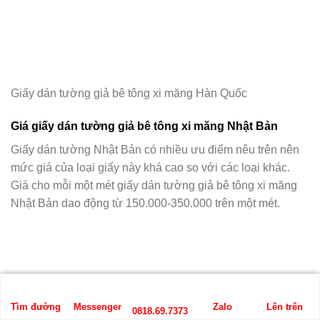
Giấy dán tường giả bê tông xi măng Hàn Quốc
Giá giấy dán tường giả bê tông xi măng Nhật Bản
Giấy dán tường Nhật Bản có nhiều ưu điểm nêu trên nên
mức giá của loại giấy này khá cao so với các loại khác.
Giá cho mỗi một mét giấy dán tường giả bê tông xi măng
Nhật Bản dao động từ 150.000-350.000 trên một mét.
Tìm đường
Messenger
Zalo
Lên trên
0818.69.7373