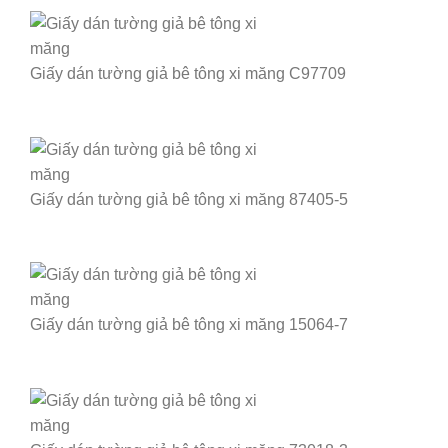
Giấy dán tường giả bê tông xi măng C97709
Giấy dán tường giả bê tông xi măng 87405-5
Giấy dán tường giả bê tông xi măng 15064-7