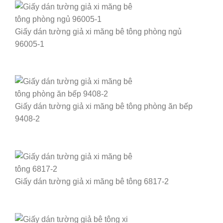
Giấy dán tường giả xi măng bê tông phòng ngủ
96005-1
Giấy dán tường giả xi măng bê tông phòng ăn bếp
9408-2
Giấy dán tường giả xi măng bê tông 6817-2