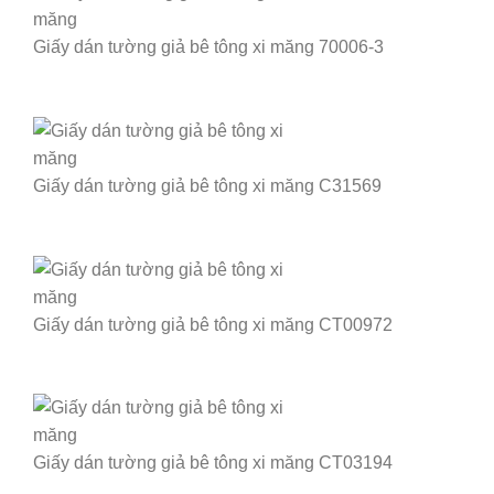
Giấy dán tường giả bê tông xi măng 70006-3
Giấy dán tường giả bê tông xi măng C31569
Giấy dán tường giả bê tông xi măng CT00972
Giấy dán tường giả bê tông xi măng CT03194