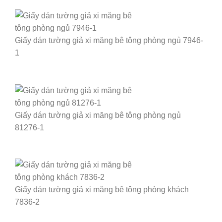
Giấy dán tường giả xi măng bê tông phòng ngủ 7946-
1
Giấy dán tường giả xi măng bê tông phòng ngủ
81276-1
Giấy dán tường giả xi măng bê tông phòng khách
7836-2