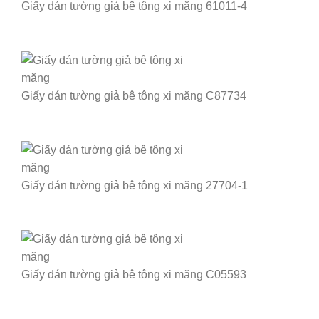
Giấy dán tường giả bê tông xi măng 61011-4
Giấy dán tường giả bê tông xi măng C87734
Giấy dán tường giả bê tông xi măng 27704-1
Giấy dán tường giả bê tông xi măng C05593