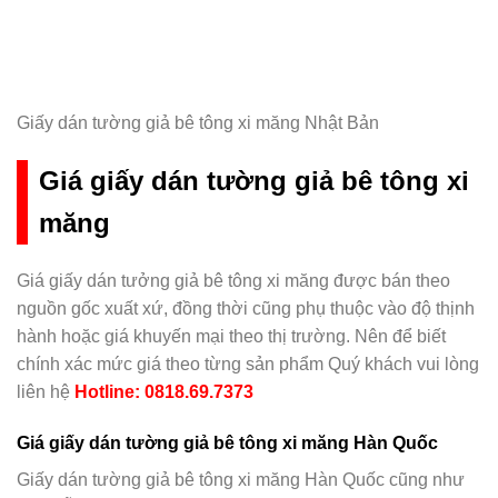
Giấy dán tường giả bê tông xi măng Nhật Bản
Giá giấy dán tường giả bê tông xi
măng
Giá giấy dán tưởng giả bê tông xi măng được bán theo
nguồn gốc xuất xứ, đồng thời cũng phụ thuộc vào độ thịnh
hành hoặc giá khuyến mại theo thị trường. Nên để biết
chính xác mức giá theo từng sản phẩm Quý khách vui lòng
liên hệ
Hotline: 0818.69.7373
Giá giấy dán tường giả bê tông xi măng Hàn Quốc
Giấy dán tường giả bê tông xi măng Hàn Quốc cũng như