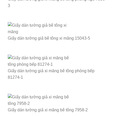
3
Giấy dán tường giả bê tông xi măng 15043-5
Giấy dán tường giả xi măng bê tông phòng bếp
81274-1
Giấy dán tường giả xi măng bê tông 7958-2