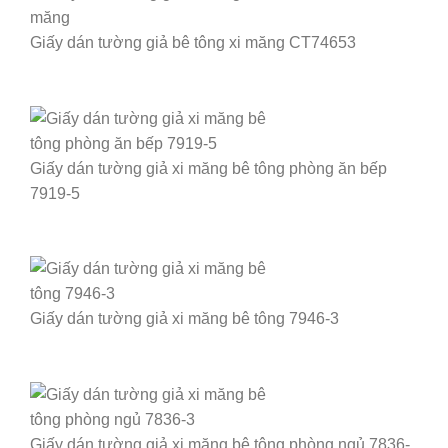
Giấy dán tường giả bê tông xi măng CT74653
Giấy dán tường giả xi măng bê tông phòng ăn bếp
7919-5
Giấy dán tường giả xi măng bê tông 7946-3
Giấy dán tường giả xi măng bê tông phòng ngủ 7836-