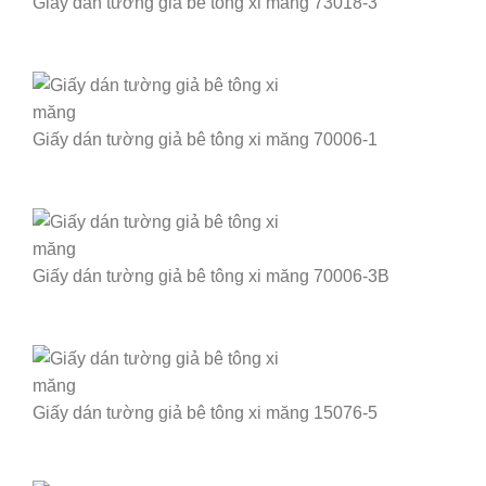
Giấy dán tường giả bê tông xi măng 73018-3
Giấy dán tường giả bê tông xi măng 70006-1
Giấy dán tường giả bê tông xi măng 70006-3B
Giấy dán tường giả bê tông xi măng 15076-5