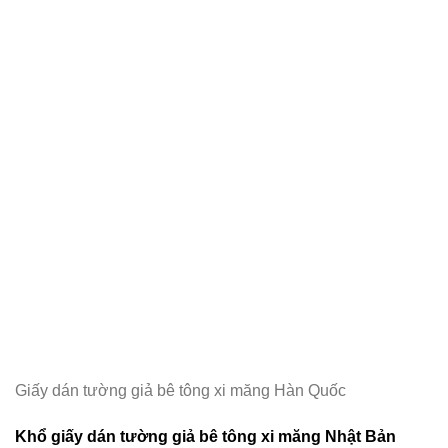
Giấy dán tường giả bê tông xi măng Hàn Quốc
Khổ giấy dán tường giả bê tông xi măng Nhật Bản