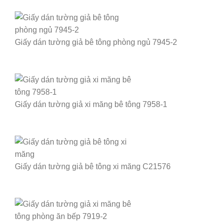
Giấy dán tường giả bê tông phòng ngủ 7945-2
Giấy dán tường giả xi măng bê tông 7958-1
Giấy dán tường giả bê tông xi măng C21576