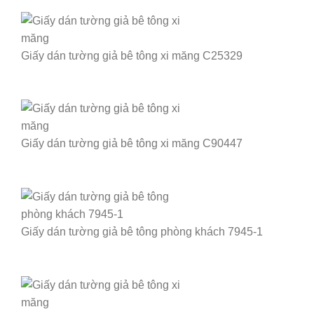
Giấy dán tường giả bê tông xi măng C25329
Giấy dán tường giả bê tông xi măng C90447
Giấy dán tường giả bê tông phòng khách 7945-1