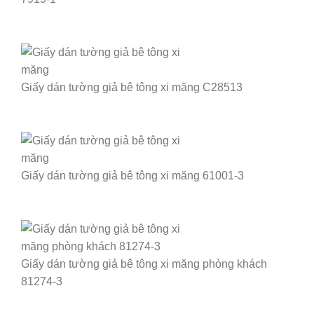
Giấy dán tường giả bê tông xi măng C28513
Giấy dán tường giả bê tông xi măng 61001-3
Giấy dán tường giả bê tông xi măng phòng khách
81274-3