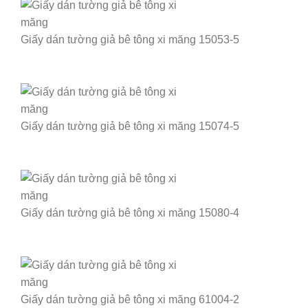
Giấy dán tường giả bê tông xi măng 15053-5
Giấy dán tường giả bê tông xi măng 15074-5
Giấy dán tường giả bê tông xi măng 15080-4
Giấy dán tường giả bê tông xi măng 61004-2