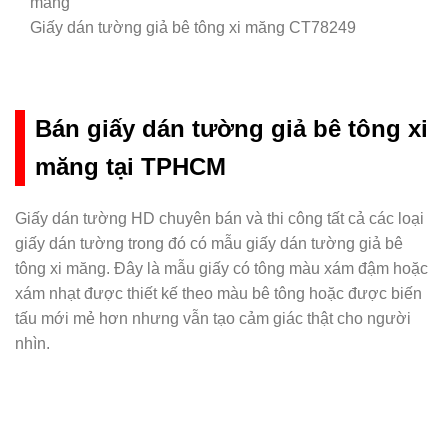
Giấy dán tường giả bê tông xi măng CT78249
Bán giấy dán tường giả bê tông xi
măng tại TPHCM
Giấy dán tường HD chuyên bán và thi công tất cả các loại
giấy dán tường trong đó có mẫu giấy dán tường giả bê
tông xi măng. Đây là mẫu giấy có tông màu xám đậm hoặc
xám nhạt được thiết kế theo màu bê tông hoặc được biến
tấu mới mẻ hơn nhưng vẫn tạo cảm giác thật cho người
nhìn.