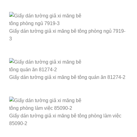
Giấy dán tường giả xi măng bê tông phòng ngủ 7919-
3
Giấy dán tường giả xi măng bê tông quán ăn 81274-2
Giấy dán tường giả xi măng bê tông phòng làm việc
85090-2