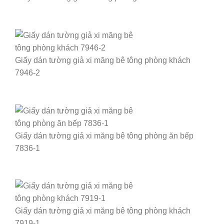
Giấy dán tường giả xi măng bê tông phòng khách
7946-2
Giấy dán tường giả xi măng bê tông phòng ăn bếp
7836-1
Giấy dán tường giả xi măng bê tông phòng khách
7919-1