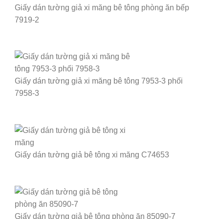
Giấy dán tường giả xi măng bê tông phòng ăn bếp
7919-2
Giấy dán tường giả xi măng bê tông 7953-3 phối
7958-3
Giấy dán tường giả bê tông xi măng C74653
Giấy dán tường giả bê tông phòng ăn 85090-7