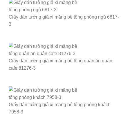
Giấy dán tường giả xi măng bê tông phòng ngủ 6817-
3
Giấy dán tường giả xi măng bê tông quán ăn quán
cafe 81276-3
Giấy dán tường giả xi măng bê tông phòng khách
7958-3