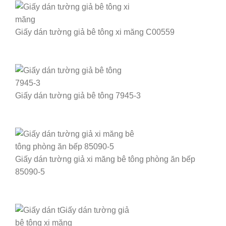
Giấy dán tường giả bê tông xi măng C00559
Giấy dán tường giả bê tông 7945-3
Giấy dán tường giả xi măng bê tông phòng ăn bếp
85090-5