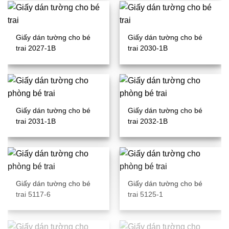
Giấy dán tường cho bé
Giấy dán tường cho bé
trai 2027-1B
trai 2030-1B
Giấy dán tường cho bé
Giấy dán tường cho bé
trai 2031-1B
trai 2032-1B
Giấy dán tường cho bé
Giấy dán tường cho bé
trai 5117-6
trai 5125-1