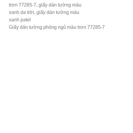
Giấy dán tường phòng ngủ màu trơn 77285-7