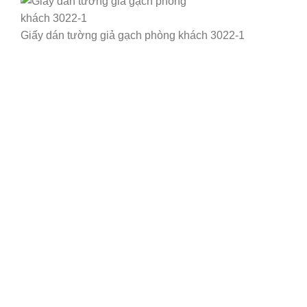
Giấy dán tường giả gạch phòng khách 3022-1