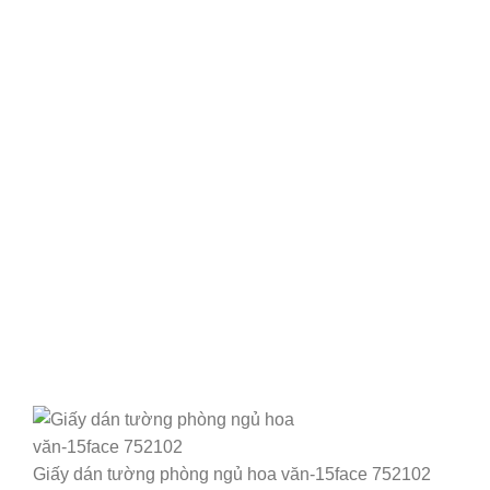
Giấy dán tường phòng ngủ hoa văn-15face 752102