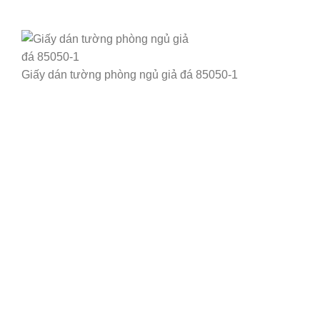
Giấy dán tường phòng ngủ giả đá 85050-1