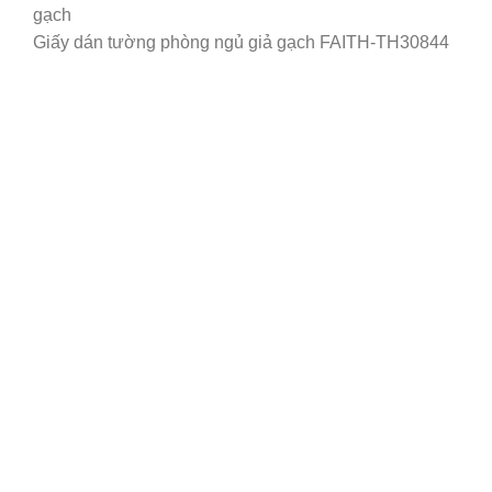
Giấy dán tường phòng ngủ giả gạch FAITH-TH30844