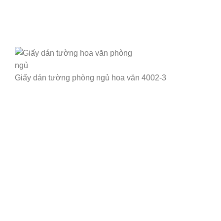
Giấy dán tường phòng ngủ hoa văn 4002-3