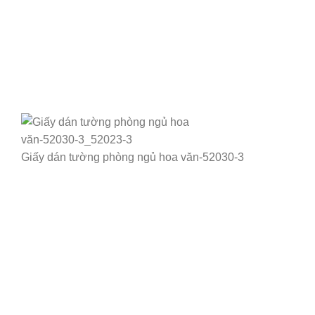
Giấy dán tường phòng ngủ hoa văn-52030-3