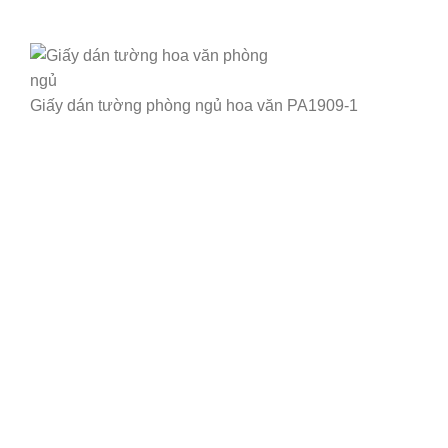
Giấy dán tường phòng ngủ hoa văn PA1909-1