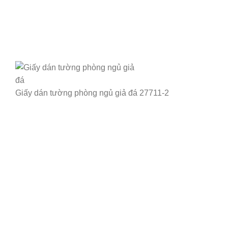
Giấy dán tường phòng ngủ giả đá 27711-2