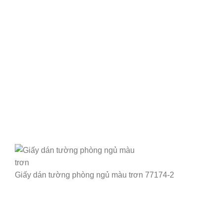
Giấy dán tường phòng ngủ màu trơn 77174-2