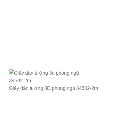
Giấy dán tường 3D phòng ngủ 34502-2m