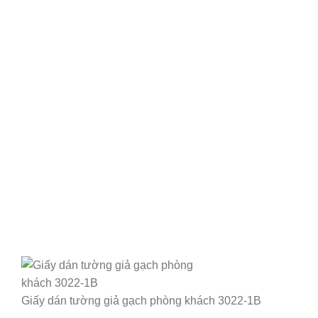
Giấy dán tường giả gạch phòng khách 3022-1B