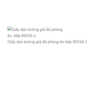
Giấy dán tường giả đá phòng ăn bếp 85016-1