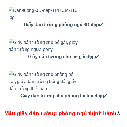
Giấy dán tường phòng ngủ 3D đẹp✔️
Giấy dán tường cho bé gái đẹp✔️
Giấy dán tường cho phòng bé trai đẹp✔️
Mẫu giấy dán tường phòng ngủ thịnh hành
⭐