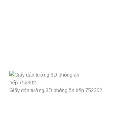
Giấy dán tường 3D phòng ăn bếp 752302