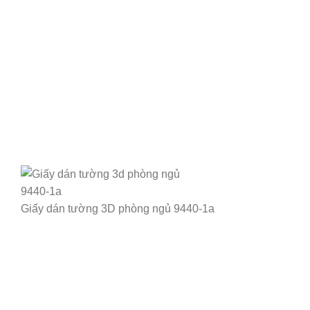
Giấy dán tường 3D phòng ngủ 9440-1a