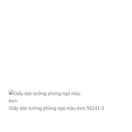
Giấy dán tường phòng ngủ màu trơn 56141-3