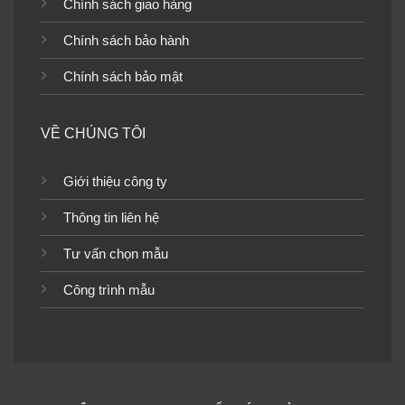
Chính sách giao hàng
Chính sách bảo hành
Chính sách bảo mật
VỀ CHÚNG TÔI
Giới thiệu công ty
Thông tin liên hệ
Tư vấn chọn mẫu
Công trình mẫu