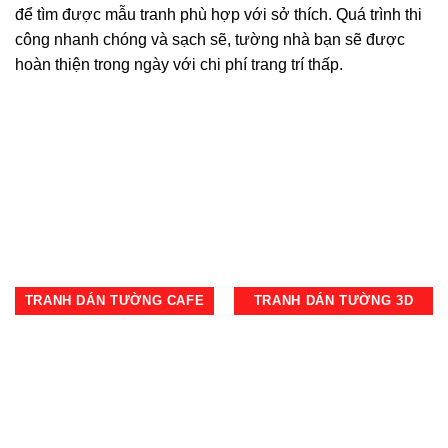
để tìm được mẫu tranh phù hợp với sở thích. Quá trình thi
công nhanh chóng và sạch sẽ, tường nhà bạn sẽ được
hoàn thiện trong ngày với chi phí trang trí thấp.
TRANH DÁN TƯỜNG CAFE
TRANH DÁN TƯỜNG 3D