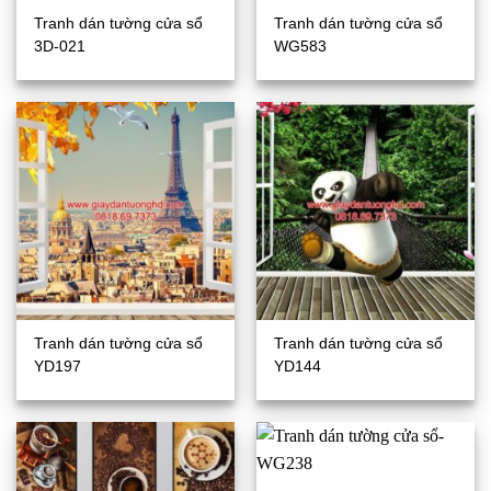
Tranh dán tường cửa sổ
Tranh dán tường cửa sổ
3D-021
WG583
Tranh dán tường cửa sổ
Tranh dán tường cửa sổ
YD197
YD144