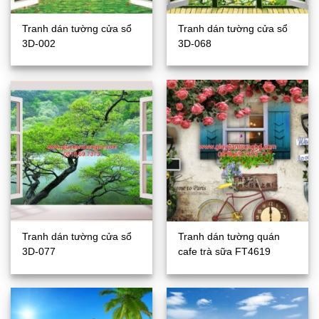
Tranh dán tường cửa sổ
Tranh dán tường cửa sổ
3D-002
3D-068
Tranh dán tường cửa sổ
Tranh dán tường quán
3D-077
cafe trà sữa FT4619