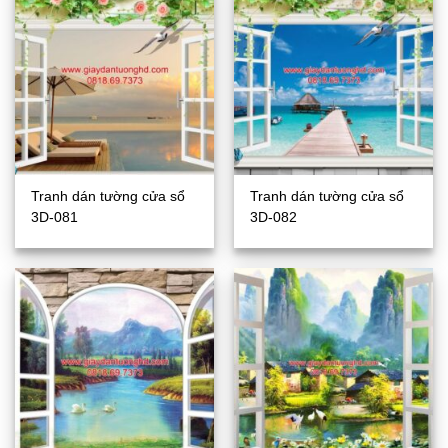
Tranh dán tường cửa sổ
Tranh dán tường cửa sổ
3D-081
3D-082