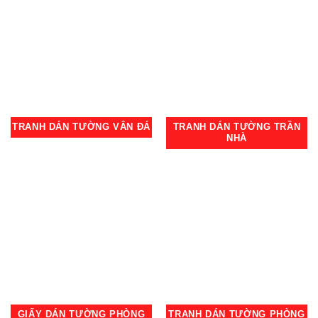
TRANH DÁN TƯỜNG VÂN ĐÁ
TRANH DÁN TƯỜNG TRẦN
NHÀ
GIẤY DÁN TƯỜNG PHÒNG
TRANH DÁN TƯỜNG PHÒNG