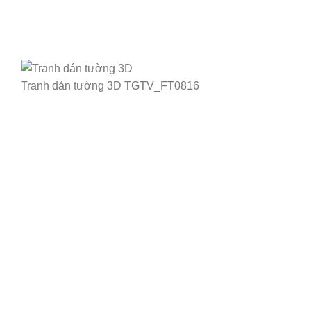
Tranh dán tường 3D TGTV_FT0816