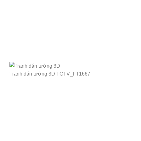
Tranh dán tường 3D TGTV_FT1667