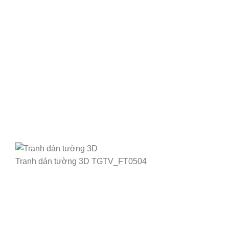
Tranh dán tường 3D TGTV_FT0504