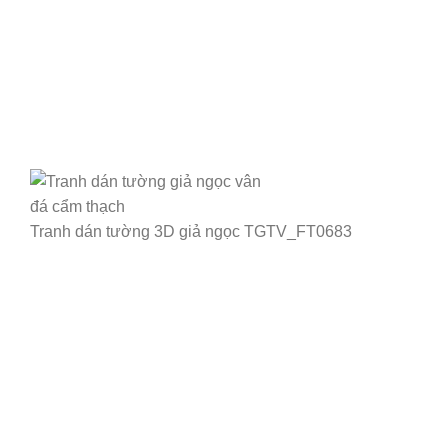
Tranh dán tường 3D giả ngọc TGTV_FT0683