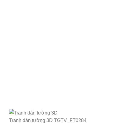
Tranh dán tường 3D TGTV_FT0284