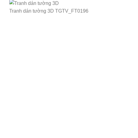
Tranh dán tường 3D TGTV_FT0196