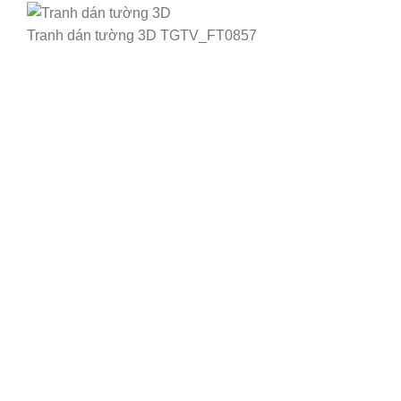
Tranh dán tường 3D TGTV_FT0857