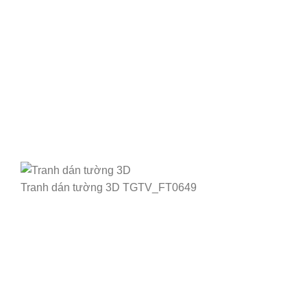
Tranh dán tường 3D TGTV_FT0649