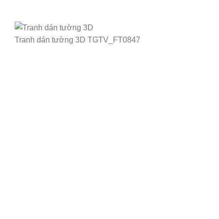
Tranh dán tường 3D TGTV_FT0847