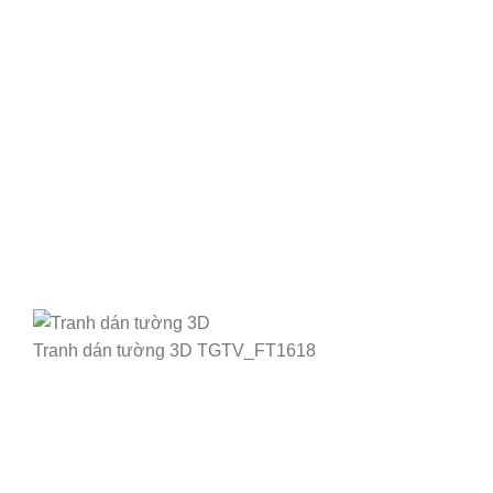
Tranh dán tường 3D TGTV_FT1618