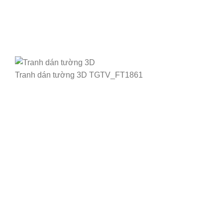
Tranh dán tường 3D TGTV_FT1861