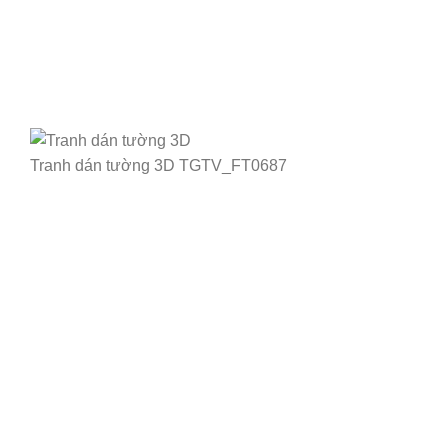
Tranh dán tường 3D TGTV_FT0687