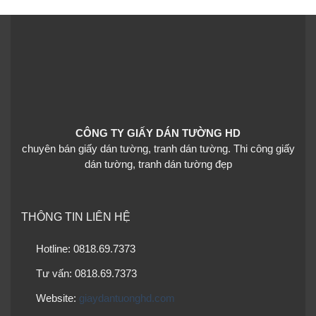
CÔNG TY GIẤY DÁN TƯỜNG HD
chuyên bán giấy dán tường, tranh dán tường. Thi công giấy
dán tường, tranh dán tường đẹp
THÔNG TIN LIÊN HỆ
Hotline: 0818.69.7373
Tư vấn: 0818.69.7373
Website:
giaydantuonghd.com