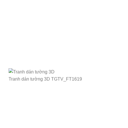
Tranh dán tường 3D TGTV_FT1619