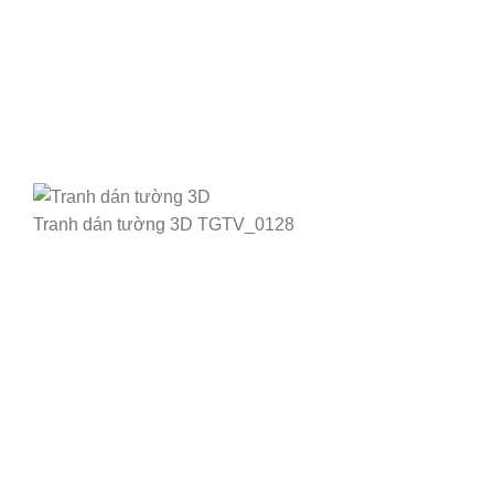
Tranh dán tường 3D TGTV_0128