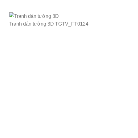
Tranh dán tường 3D TGTV_FT0124