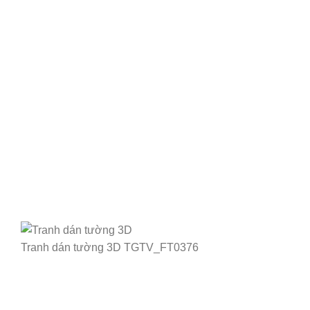
Tranh dán tường 3D TGTV_FT0376