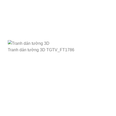
Tranh dán tường 3D TGTV_FT1786