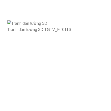
Tranh dán tường 3D TGTV_FT0116