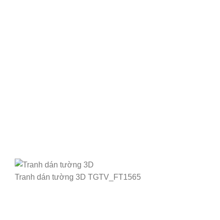
Tranh dán tường 3D TGTV_FT1565