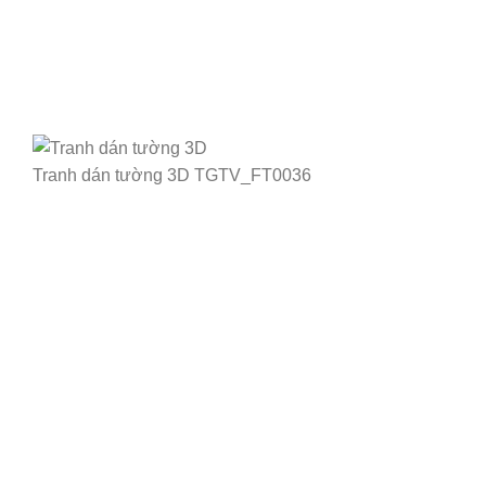
Tranh dán tường 3D TGTV_FT0036