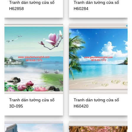
Tranh dán tường cửa sổ
Tranh dán tường cửa sổ
H62858
H60284
Tranh dán tường cửa sổ
Tranh dán tường cửa sổ
3D-095
H60420