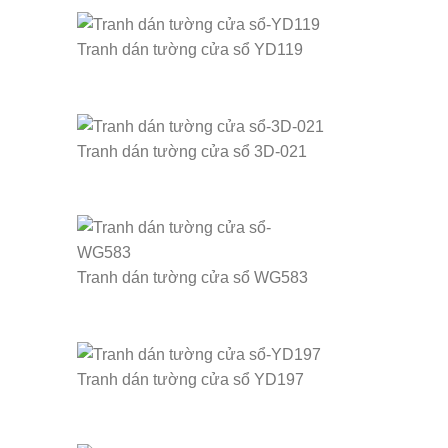
Tranh dán tường cửa sổ YD119
Tranh dán tường cửa sổ 3D-021
Tranh dán tường cửa sổ WG583
Tranh dán tường cửa sổ YD197