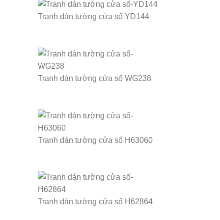
Tranh dán tường cửa sổ YD144
Tranh dán tường cửa sổ WG238
Tranh dán tường cửa sổ H63060
Tranh dán tường cửa sổ H62864