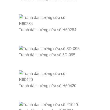
Tranh dán tường cửa sổ H60284
Tranh dán tường cửa sổ 3D-095
Tranh dán tường cửa sổ H60420