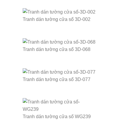
Tranh dán tường cửa sổ 3D-002
Tranh dán tường cửa sổ 3D-068
Tranh dán tường cửa sổ 3D-077
Tranh dán tường cửa sổ WG239