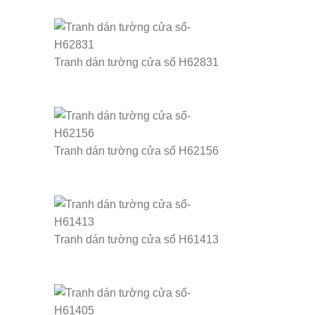
Tranh dán tường cửa sổ H62831
Tranh dán tường cửa sổ H62156
Tranh dán tường cửa sổ H61413