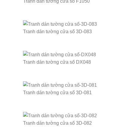
Tranh dán tường cửa sổ F1050
Tranh dán tường cửa sổ 3D-083
Tranh dán tường cửa sổ DX048
Tranh dán tường cửa sổ 3D-081
Tranh dán tường cửa sổ 3D-082