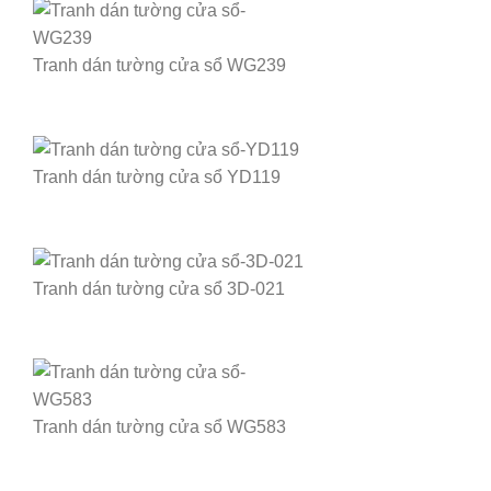
Tranh dán tường cửa sổ WG239
Tranh dán tường cửa sổ YD119
Tranh dán tường cửa sổ 3D-021
Tranh dán tường cửa sổ WG583