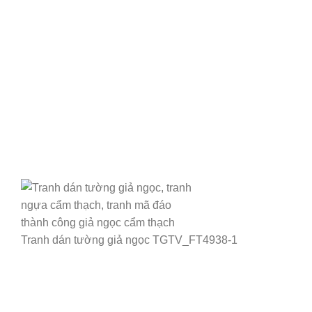
Tranh dán tường giả ngọc TGTV_FT4938-1