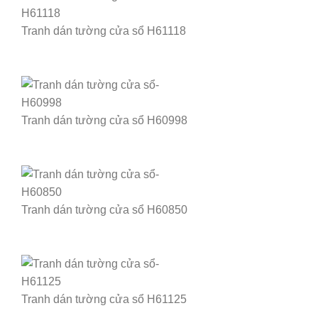
Tranh dán tường cửa sổ H61118
Tranh dán tường cửa sổ H60998
Tranh dán tường cửa sổ H60850
Tranh dán tường cửa sổ H61125