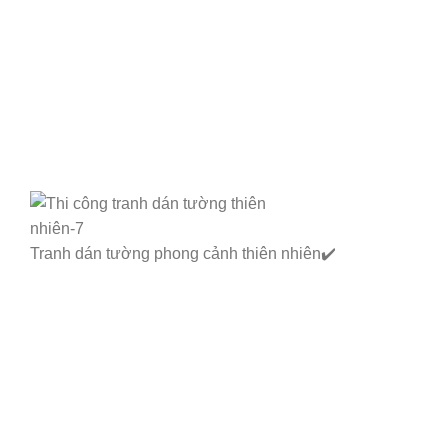
Tranh dán tường phong cảnh thiên nhiên✔️