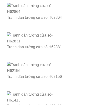
Tranh dán tường cửa sổ H62864
Tranh dán tường cửa sổ H62831
Tranh dán tường cửa sổ H62156