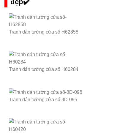
đẹp✔️
Tranh dán tường cửa sổ H62858
Tranh dán tường cửa sổ H60284
Tranh dán tường cửa sổ 3D-095