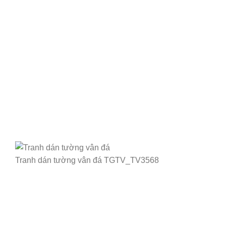
Tranh dán tường vân đá TGTV_TV3568