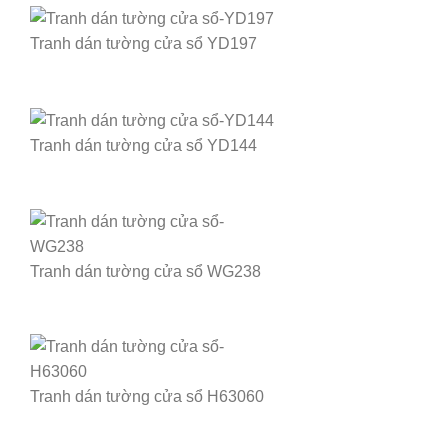
Tranh dán tường cửa sổ YD197
Tranh dán tường cửa sổ YD144
Tranh dán tường cửa sổ WG238
Tranh dán tường cửa sổ H63060