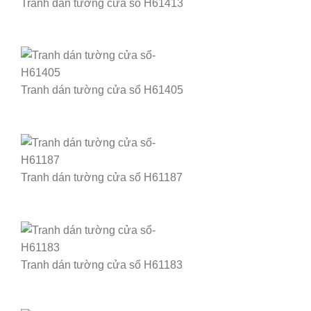
Tranh dán tường cửa sổ H61413
Tranh dán tường cửa sổ H61405
Tranh dán tường cửa sổ H61187
Tranh dán tường cửa sổ H61183