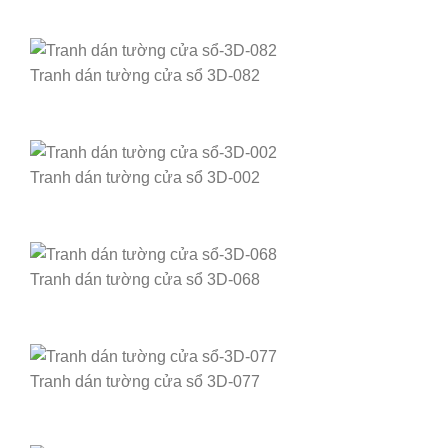
Tranh dán tường cửa sổ 3D-082
Tranh dán tường cửa sổ 3D-002
Tranh dán tường cửa sổ 3D-068
Tranh dán tường cửa sổ 3D-077