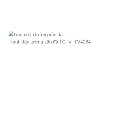
Tranh dán tường vân đá TGTV_TV4284