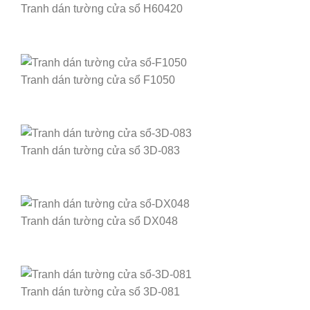
Tranh dán tường cửa sổ H60420
Tranh dán tường cửa sổ F1050
Tranh dán tường cửa sổ 3D-083
Tranh dán tường cửa sổ DX048
Tranh dán tường cửa sổ 3D-081