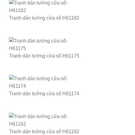
Tranh dán tường cửa sổ H61182
Tranh dán tường cửa sổ H61175
Tranh dán tường cửa sổ H61174
Tranh dán tường cửa sổ H61162