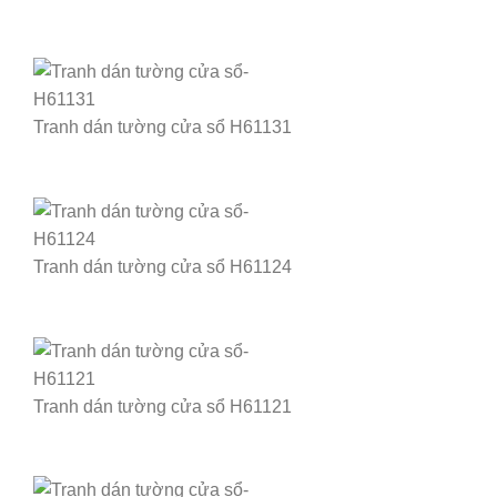
Tranh dán tường cửa sổ H61131
Tranh dán tường cửa sổ H61124
Tranh dán tường cửa sổ H61121