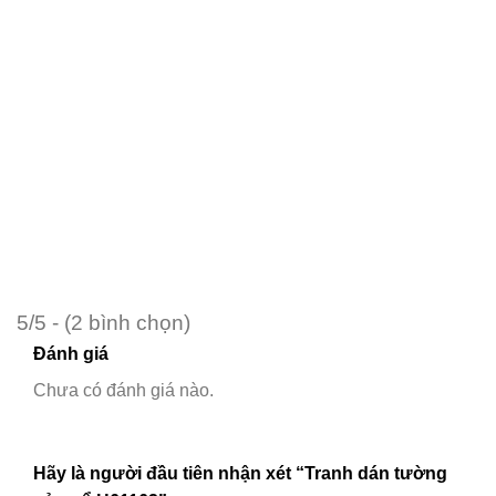
5/5 - (2 bình chọn)
Đánh giá
Chưa có đánh giá nào.
Hãy là người đầu tiên nhận xét “Tranh dán tường