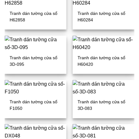
Tranh dán tường cửa sổ
Tranh dán tường cửa sổ
H62858
H60284
Tranh dán tường cửa sổ
Tranh dán tường cửa sổ
3D-095
H60420
Tranh dán tường cửa sổ
Tranh dán tường cửa sổ
F1050
3D-083