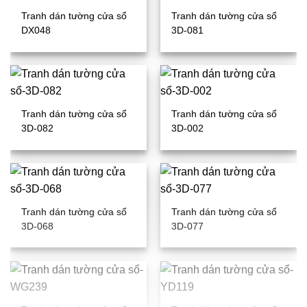
Tranh dán tường cửa sổ
Tranh dán tường cửa sổ
DX048
3D-081
Tranh dán tường cửa sổ
Tranh dán tường cửa sổ
3D-082
3D-002
Tranh dán tường cửa sổ
Tranh dán tường cửa sổ
3D-068
3D-077