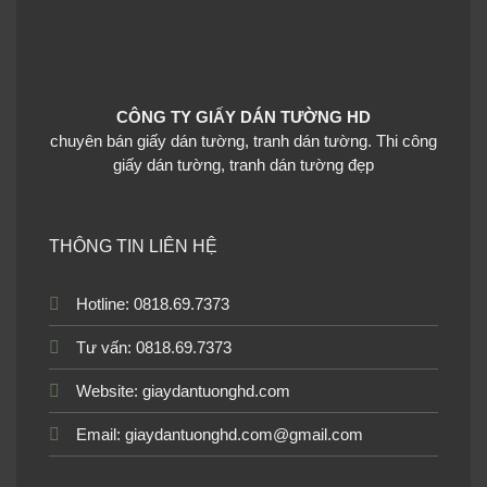
CÔNG TY GIẤY DÁN TƯỜNG HD
chuyên bán giấy dán tường, tranh dán tường. Thi công
giấy dán tường, tranh dán tường đẹp
THÔNG TIN LIÊN HỆ
Hotline: 0818.69.7373
Tư vấn: 0818.69.7373
Website:
giaydantuonghd.com
Email: giaydantuonghd.com@gmail.com