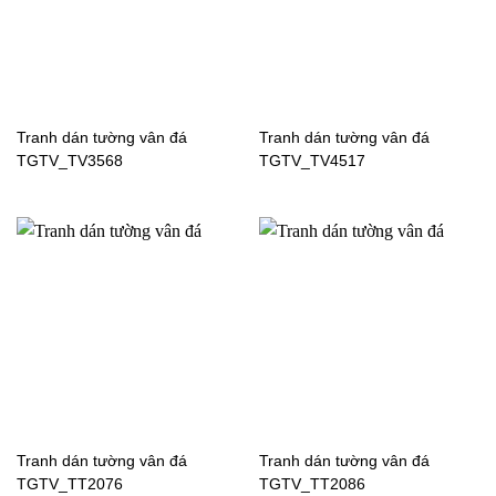
Tranh dán tường vân đá
Tranh dán tường vân đá
TGTV_TV3568
TGTV_TV4517
Đánh giá product
Tranh dán tường vân đá
Tranh dán tường vân đá
TGTV_TT2076
TGTV_TT2086