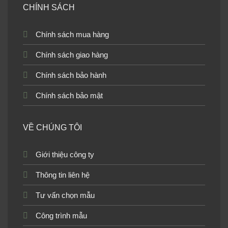
CHÍNH SÁCH
Chính sách mua hàng
Chính sách giao hàng
Chính sách bảo hành
Chính sách bảo mật
VỀ CHÚNG TÔI
Giới thiệu công ty
Thông tin liên hệ
Tư vấn chọn mẫu
Công trình mẫu