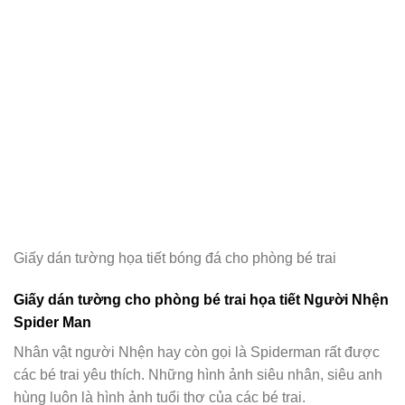
Giấy dán tường họa tiết bóng đá cho phòng bé trai
Giấy dán tường cho phòng bé trai họa tiết Người Nhện
Spider Man
Nhân vật người Nhện hay còn gọi là Spiderman rất được
các bé trai yêu thích. Những hình ảnh siêu nhân, siêu anh
hùng luôn là hình ảnh tuổi thơ của các bé trai.