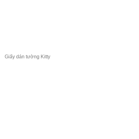
Giấy dán tường Kitty