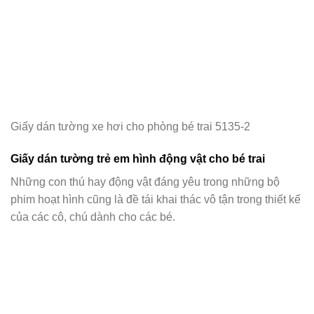
Giấy dán tường xe hơi cho phòng bé trai 5135-2
Giấy dán tường trẻ em hình động vật cho bé trai
Những con thú hay động vật đáng yêu trong những bộ
phim hoạt hình cũng là đề tái khai thác vô tận trong thiết kế
của các cô, chú dành cho các bé.