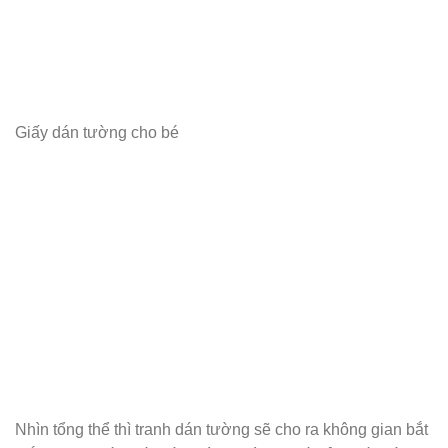
Giấy dán tường cho bé
Nhìn tổng thể thì tranh dán tường sẽ cho ra không gian bắt