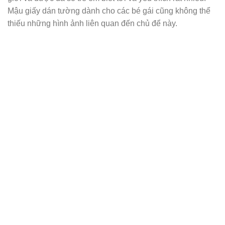
Mậu giấy dán tường dành cho các bé gái cũng không thể
thiếu những hình ảnh liên quan đến chủ để này.