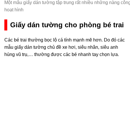
Một mẫu giấy dán tường tập trung rất nhiều những nàng công
hoạt hình
Giấy dán tường cho phòng bé trai
Các bé trai thường bọc lộ cá tính mạnh mẽ hơn. Do đó các
mẫu giấy dán tường chủ đề xe hơi, siêu nhân, siêu anh
hùng vũ trụ,… thường được các bé nhanh tay chọn lựa.