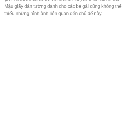
Mậu giấy dán tường dành cho các bé gái cũng không thể
thiếu những hình ảnh liên quan đến chủ để này.