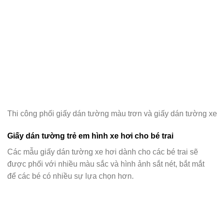
Thi công phối giấy dán tường màu trơn và giấy dán tường xe 
Giấy dán tường trẻ em hình xe hơi cho bé trai
Các mẫu giấy dán tường xe hơi dành cho các bé trai sẽ
được phối với nhiều màu sắc và hình ảnh sắt nét, bắt mắt
để các bé có nhiều sự lựa chọn hơn.