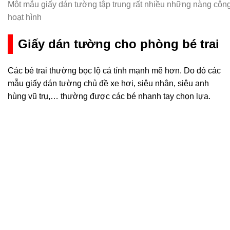
Một mẫu giấy dán tường tập trung rất nhiều những nàng công
hoạt hình
Giấy dán tường cho phòng bé trai
Các bé trai thường bọc lộ cá tính mạnh mẽ hơn. Do đó các
mẫu giấy dán tường chủ đề xe hơi, siêu nhân, siêu anh
hùng vũ trụ,… thường được các bé nhanh tay chọn lựa.