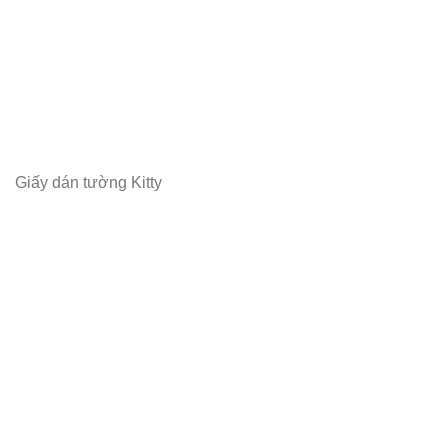
Giấy dán tường Kitty