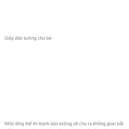
Giấy dán tường cho bé
Nhìn tổng thể thì tranh dán tường sẽ cho ra không gian bắt