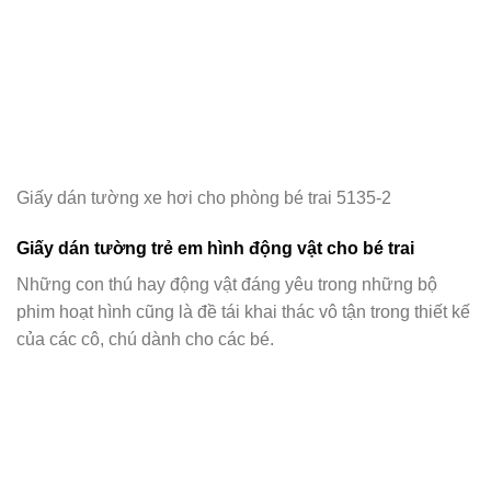
Giấy dán tường xe hơi cho phòng bé trai 5135-2
Giấy dán tường trẻ em hình động vật cho bé trai
Những con thú hay động vật đáng yêu trong những bộ
phim hoạt hình cũng là đề tái khai thác vô tận trong thiết kế
của các cô, chú dành cho các bé.