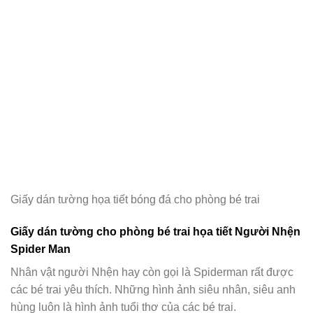
Giấy dán tường họa tiết bóng đá cho phòng bé trai
Giấy dán tường cho phòng bé trai họa tiết Người Nhện
Spider Man
Nhân vật người Nhện hay còn gọi là Spiderman rất được
các bé trai yêu thích. Những hình ảnh siêu nhân, siêu anh
hùng luôn là hình ảnh tuổi thơ của các bé trai.