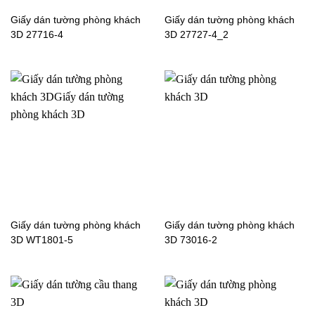
Giấy dán tường phòng khách
Giấy dán tường phòng khách
3D 27716-4
3D 27727-4_2
Giấy dán tường màu trơn
Giấy dán tường phòng
phòng ngủ 3033-4
ngủ màu trơn 77285-7
Giấy dán tường phòng
Giấy dán tường phòng
ngủ màu trơn 77174-2
ngủ màu trơn 56141-3
Giấy dán tường phòng khách
Giấy dán tường phòng khách
3D WT1801-5
3D 73016-2