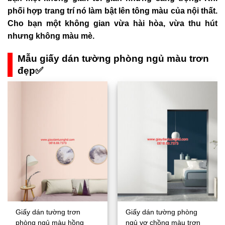
phối hợp trang trí nó làm bật lên tông màu của nội thất.
Cho bạn một không gian vừa hài hòa, vừa thu hút
nhưng không màu mè.
Mẫu giấy dán tường phòng ngủ màu trơn
đẹp✅
Giấy dán tường trơn
Giấy dán tường phòng
phòng ngủ màu hồng
ngủ vợ chồng màu trơn