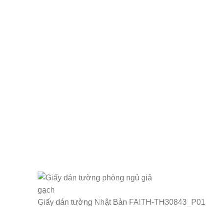
Giấy dán tường Nhật Bản FAITH-TH30843_P01