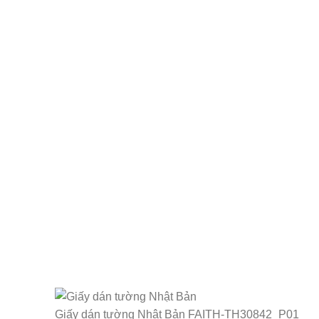
Giấy dán tường Nhật Bản FAITH-TH30842_P01