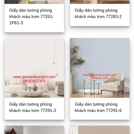
Giấy dán tường phòng
Giấy dán tường phòng
khách màu trơn 77261-
khách màu trơn 77283-2
1P61-3
Giấy dán tường phòng
Giấy dán tường phòng
khách màu trơn 77291-2
khách màu trơn 77291-6