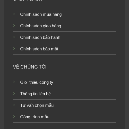
Chính sách mua hàng
Chính sách giao hàng
Chính sách bảo hành
Chính sách bảo mật
VỀ CHÚNG TÔI
Giới thiệu công ty
Thông tin liên hệ
Tư vấn chọn mẫu
Công trình mẫu