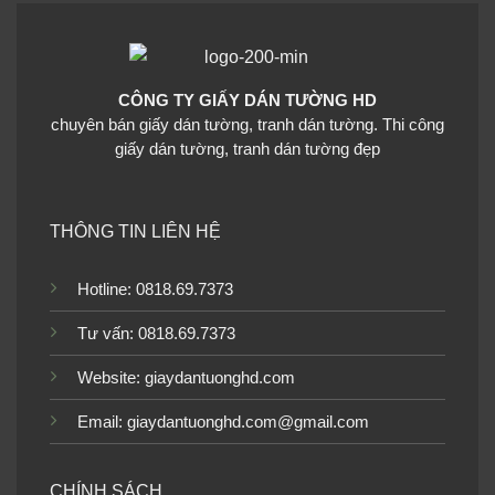
CÔNG TY GIẤY DÁN TƯỜNG HD
chuyên bán giấy dán tường, tranh dán tường. Thi công
giấy dán tường, tranh dán tường đẹp
THÔNG TIN LIÊN HỆ
Hotline: 0818.69.7373
Tư vấn: 0818.69.7373
Website:
giaydantuonghd.com
Email: giaydantuonghd.com@gmail.com
CHÍNH SÁCH