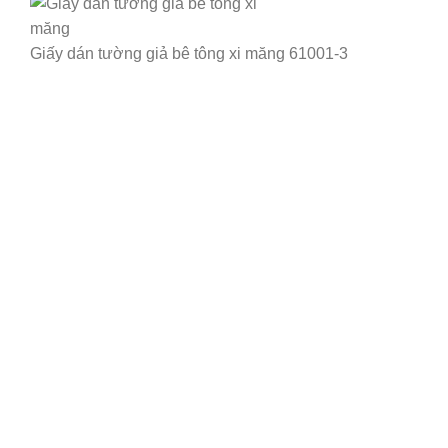
Giấy dán tường giả bê tông xi măng 61001-3