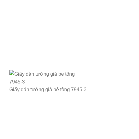
Giấy dán tường giả bê tông 7945-3