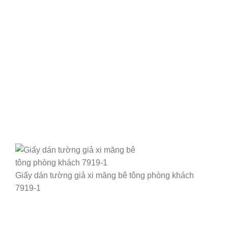
Giấy dán tường giả xi măng bê tông phòng khách
7919-1