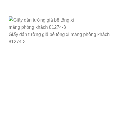
Giấy dán tường giả bê tông xi măng phòng khách
81274-3