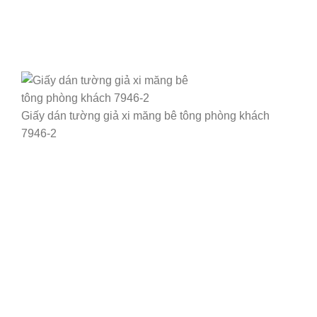
Giấy dán tường giả xi măng bê tông phòng khách
7946-2