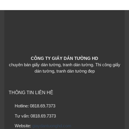
CÔNG TY GIẤY DÁN TƯỜNG HD
chuyên bán giấy dán tường, tranh dán tường. Thi công giấy
dán tường, tranh dán tường đẹp
THÔNG TIN LIÊN HỆ
Hotline: 0818.69.7373
Tư vấn: 0818.69.7373
Website:
giaydantuonghd.com