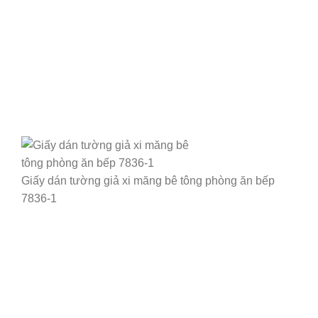
Giấy dán tường giả xi măng bê tông phòng ăn bếp
7836-1