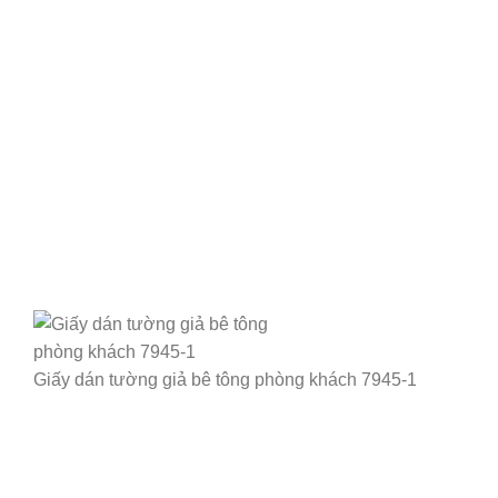
Giấy dán tường giả bê tông phòng khách 7945-1